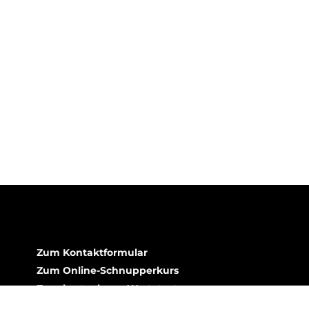
Zum Kontaktformular
Zum Online-Schnupperkurs
Zum kostenlosen Wertetest