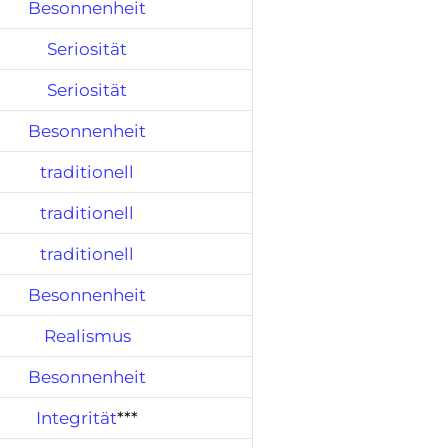
Besonnenheit
Seriosität
Seriosität
Besonnenheit
traditionell
traditionell
traditionell
Besonnenheit
Realismus
Besonnenheit
Integrität
***