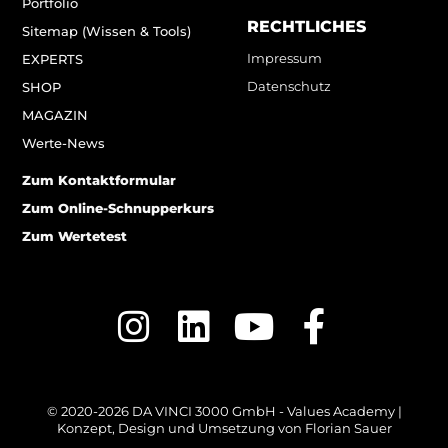
Portfolio
RECHTLICHES
Sitemap (Wissen & Tools)
Impressum
EXPERTS
Datenschutz
SHOP
MAGAZIN
Werte-News
Zum Kontaktformular
Zum Online-Schnupperkurs
Zum Wertetest
© 2020-2026 DA VINCI 3000 GmbH - Values Academy |
Konzept, Design und Umsetzung von
Florian Sauer