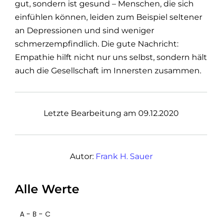
gut, sondern ist gesund – Menschen, die sich
einfühlen können, leiden zum Beispiel seltener
an Depressionen und sind weniger
schmerzempfindlich. Die gute Nachricht:
Empathie hilft nicht nur uns selbst, sondern hält
auch die Gesellschaft im Innersten zusammen.
Letzte Bearbeitung am 09.12.2020
Autor:
Frank H. Sauer
Alle Werte
A - B - C