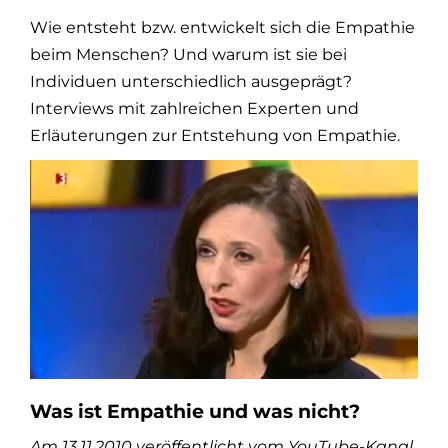
Wie entsteht bzw. entwickelt sich die Empathie
beim Menschen? Und warum ist sie bei
Individuen unterschiedlich ausgeprägt?
Interviews mit zahlreichen Experten und
Erläuterungen zur Entstehung von Empathie.
Was ist Empathie und was nicht?
Am 13.11.2010 veröffentlicht vom YouTube-Kanal