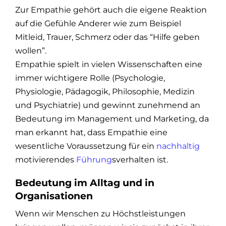
Zur Empathie gehört auch die eigene Reaktion
auf die Gefühle Anderer wie zum Beispiel
Mitleid, Trauer, Schmerz oder das “Hilfe geben
wollen”.
Empathie spielt in vielen Wissenschaften eine
immer wichtigere Rolle (Psychologie,
Physiologie, Pädagogik, Philosophie, Medizin
und Psychiatrie) und gewinnt zunehmend an
Bedeutung im Management und Marketing, da
man erkannt hat, dass Empathie eine
wesentliche Voraussetzung für ein
nachhaltig
motivierendes
Führung
sverhalten ist.
Bedeutung im Alltag und in
Organisationen
Wenn wir Menschen zu Höchstleistungen