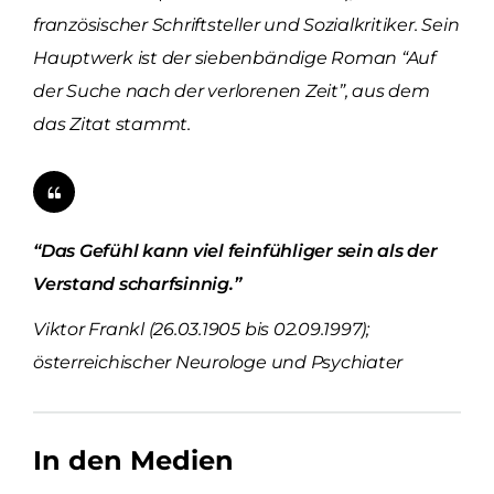
französischer Schriftsteller und Sozialkritiker. Sein
Hauptwerk ist der siebenbändige Roman “Auf
der Suche nach der verlorenen Zeit”, aus dem
das Zitat stammt.
“Das Gefühl kann viel feinfühliger sein als der
Verstand scharfsinnig.”
Viktor Frankl (26.03.1905 bis 02.09.1997);
österreichischer Neurologe und Psychiater
In den Medien