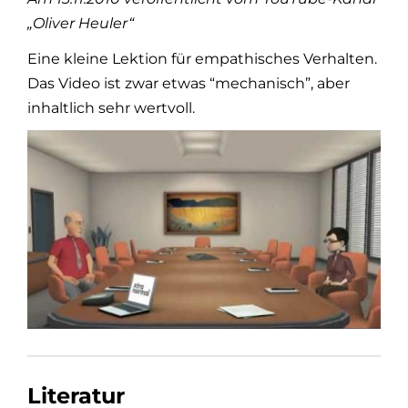
„Oliver Heuler“
Eine kleine Lektion für empathisches Verhalten.
Das Video ist zwar etwas “mechanisch”, aber
inhaltlich sehr wertvoll.
Literatur