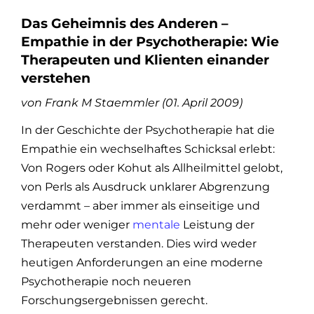
Das Geheimnis des Anderen –
Empathie in der Psychotherapie: Wie
Therapeuten und Klienten einander
verstehen
von Frank M Staemmler (01. April 2009)
In der Geschichte der Psychotherapie hat die
Empathie ein wechselhaftes Schicksal erlebt:
Von Rogers oder Kohut als Allheilmittel gelobt,
von Perls als Ausdruck unklarer Abgrenzung
verdammt – aber immer als einseitige und
mehr oder weniger
mentale
Leistung der
Therapeuten verstanden. Dies wird weder
heutigen Anforderungen an eine moderne
Psychotherapie noch neueren
Forschungsergebnissen gerecht.