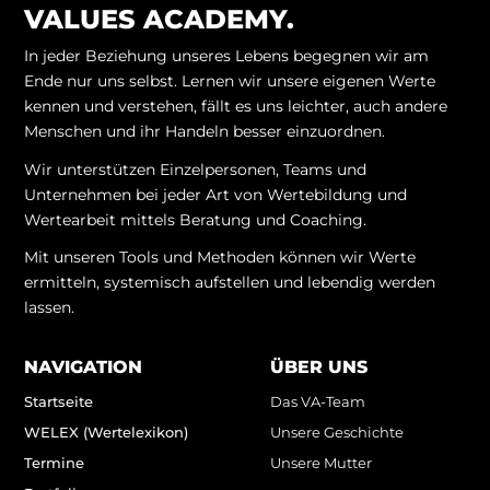
VALUES ACADEMY.
In jeder Beziehung unseres Lebens begegnen wir am
Ende nur uns selbst. Lernen wir unsere eigenen Werte
kennen und verstehen, fällt es uns leichter, auch andere
Menschen und ihr Handeln besser einzuordnen.
Wir unterstützen Einzelpersonen, Teams und
Unternehmen bei jeder Art von Wertebildung und
Wertearbeit mittels Beratung und Coaching.
Mit unseren Tools und Methoden können wir Werte
ermitteln, systemisch aufstellen und lebendig werden
lassen.
NAVIGATION
ÜBER UNS
Startseite
Das VA-Team
WELEX (Wertelexikon)
Unsere Geschichte
Termine
Unsere Mutter