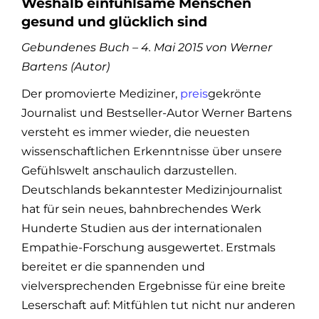
Weshalb einfühlsame Menschen
gesund und glücklich sind
Gebundenes Buch – 4. Mai 2015 von Werner
Bartens (Autor)
Der promovierte Mediziner,
preis
gekrönte
Journalist und Bestseller-Autor Werner Bartens
versteht es immer wieder, die neuesten
wissenschaftlichen Erkenntnisse über unsere
Gefühlswelt anschaulich darzustellen.
Deutschlands bekanntester Medizinjournalist
hat für sein neues, bahnbrechendes Werk
Hunderte Studien aus der internationalen
Empathie-Forschung ausgewertet. Erstmals
bereitet er die spannenden und
vielversprechenden Ergebnisse für eine breite
Leserschaft auf: Mitfühlen tut nicht nur anderen