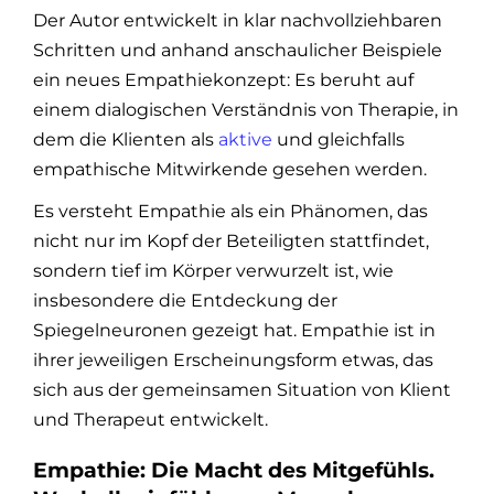
Der Autor entwickelt in klar nachvollziehbaren
Schritten und anhand anschaulicher Beispiele
ein neues Empathiekonzept: Es beruht auf
einem dialogischen Verständnis von Therapie, in
dem die Klienten als
aktive
und gleichfalls
empathische Mitwirkende gesehen werden.
Es versteht Empathie als ein Phänomen, das
nicht nur im Kopf der Beteiligten stattfindet,
sondern tief im Körper verwurzelt ist, wie
insbesondere die Entdeckung der
Spiegelneuronen gezeigt hat. Empathie ist in
ihrer jeweiligen Erscheinungsform etwas, das
sich aus der gemeinsamen Situation von Klient
und Therapeut entwickelt.
Empathie: Die Macht des Mitgefühls.