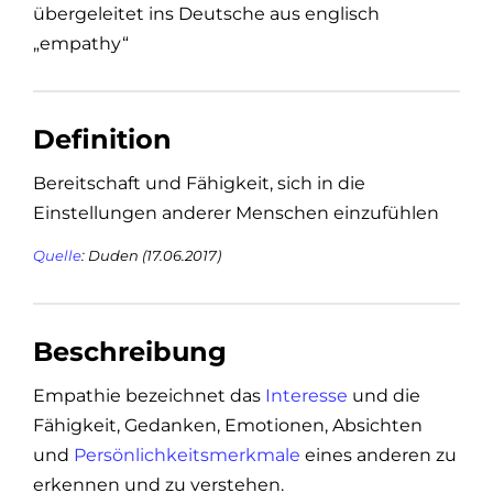
übergeleitet ins Deutsche aus englisch
„empathy“
Definition
Bereitschaft und Fähigkeit, sich in die
Einstellungen anderer Menschen einzufühlen
Quelle
: Duden (17.06.2017)
Beschreibung
Empathie bezeichnet das
Interesse
und die
Fähigkeit, Gedanken, Emotionen, Absichten
und
Persönlichkeitsmerkmale
eines anderen zu
erkennen und zu verstehen.