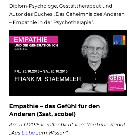
Diplom-Psychologe, Gestalttherapeut und
Autor des Buches „Das Geheimnis des Anderen
– Empathie in der Psychotherapie”.
Empathie – das Gefühl für den
Anderen (3sat, scobel)
Am 11.12.2015 veröffentlicht vom YouTube-Kanal
„Aus
Liebe
zum Wissen“