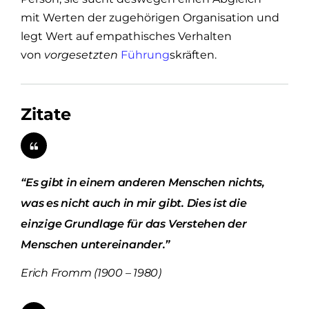
mit Werten der zugehörigen Organisation und
legt Wert auf empathisches Verhalten
von
vorgesetzten
Führung
skräften.
Zitate
“Es gibt in einem anderen Menschen nichts,
was es nicht auch in mir gibt. Dies ist die
einzige Grundlage für das Verstehen der
Menschen untereinander.”
Erich Fromm (1900 – 1980)