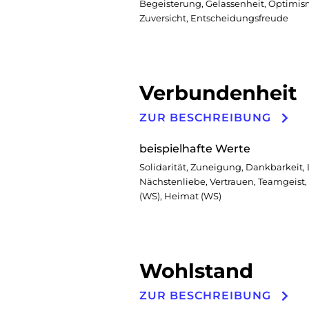
Begeisterung, Gelassenheit, Optimis
Zuversicht, Entscheidungsfreude
Verbundenheit
ZUR BESCHREIBUNG
beispielhafte Werte
Solidarität, Zuneigung, Dankbarkeit, 
Nächstenliebe, Vertrauen, Teamgeist,
(WS), Heimat (WS)
Wohlstand
ZUR BESCHREIBUNG