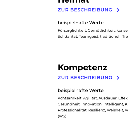
ZUR BESCHREIBUNG
beispielhafte Werte
Fürsorglichkeit, Gemütlichkeit, konser
Solidarität, Teamgeist, traditionell, Tr
Kompetenz
ZUR BESCHREIBUNG
beispielhafte Werte
Achtsamkeit, Agilität, Ausdauer, Effekti
Gesundheit, Innovation, intelligent, Kl
Professionalität, Resilienz, Weisheit, 
(WS)