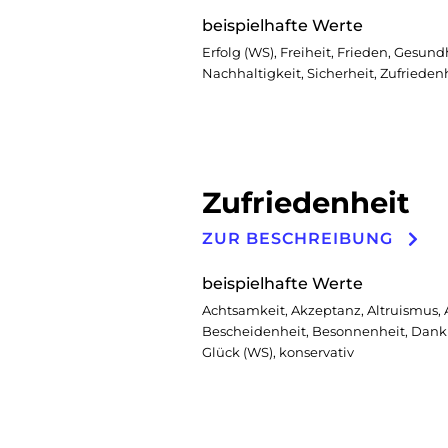
beispielhafte Werte
Erfolg (WS), Freiheit, Frieden, Gesund
Nachhaltigkeit, Sicherheit, Zufrieden
Zufriedenheit
ZUR BESCHREIBUNG
beispielhafte Werte
Achtsamkeit, Akzeptanz, Altruismus, 
Bescheidenheit, Besonnenheit, Dankb
Glück (WS), konservativ