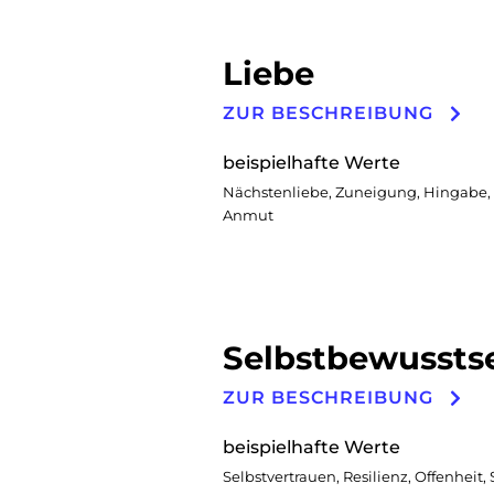
Liebe
ZUR BESCHREIBUNG
beispielhafte Werte
Nächstenliebe, Zuneigung, Hingabe, 
Anmut
Selbstbewussts
ZUR BESCHREIBUNG
beispielhafte Werte
Selbstvertrauen, Resilienz, Offenheit, 