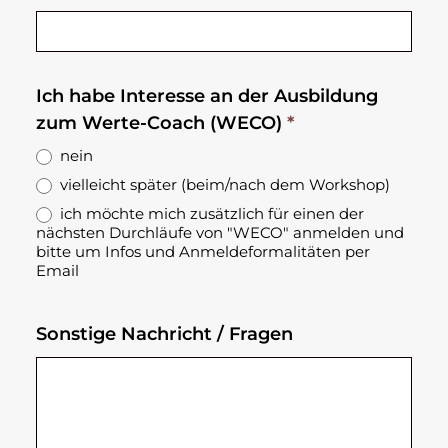
Ich habe Interesse an der Ausbildung
zum Werte-Coach (WECO)
*
nein
vielleicht später (beim/nach dem Workshop)
ich möchte mich zusätzlich für einen der
nächsten Durchläufe von "WECO" anmelden und
bitte um Infos und Anmeldeformalitäten per
Email
Sonstige Nachricht / Fragen