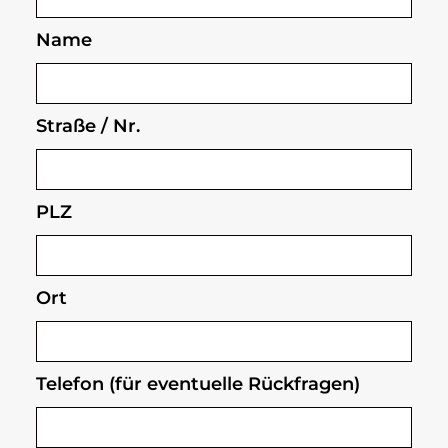
Name
Straße / Nr.
PLZ
Ort
Telefon (für eventuelle Rückfragen)