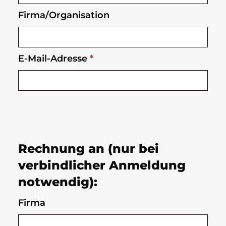
Firma/Organisation
E-Mail-Adresse
*
Rechnung an (nur bei
verbindlicher Anmeldung
notwendig):
Firma