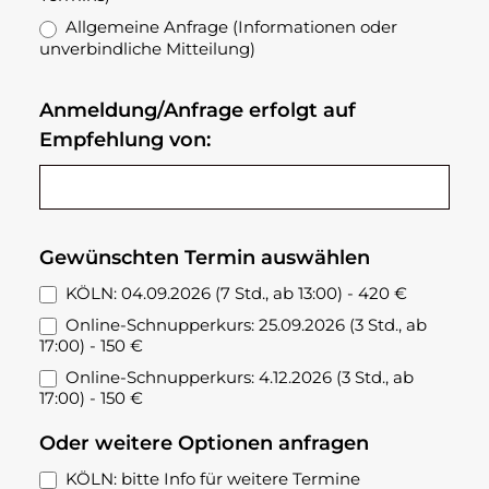
Allgemeine Anfrage (Informationen oder
unverbindliche Mitteilung)
Anmeldung/Anfrage erfolgt auf
Empfehlung von:
Gewünschten Termin auswählen
KÖLN: 04.09.2026 (7 Std., ab 13:00) - 420 €
Online-Schnupperkurs: 25.09.2026 (3 Std., ab
17:00) - 150 €
Online-Schnupperkurs: 4.12.2026 (3 Std., ab
17:00) - 150 €
Oder weitere Optionen anfragen
KÖLN: bitte Info für weitere Termine