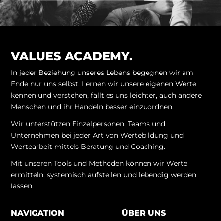
VALUES ACADEMY.
In jeder Beziehung unseres Lebens begegnen wir am
Ende nur uns selbst. Lernen wir unsere eigenen Werte
kennen und verstehen, fällt es uns leichter, auch andere
Menschen und ihr Handeln besser einzuordnen.
Wir unterstützen Einzelpersonen, Teams und
Unternehmen bei jeder Art von Wertebildung und
Wertearbeit mittels Beratung und Coaching.
Mit unseren Tools und Methoden können wir Werte
ermitteln, systemisch aufstellen und lebendig werden
lassen.
NAVIGATION
ÜBER UNS