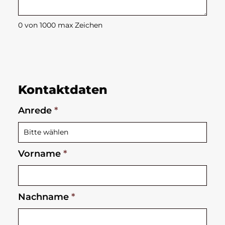
0
von 1000 max Zeichen
Kontaktdaten
Anrede
*
Vorname
*
Nachname
*