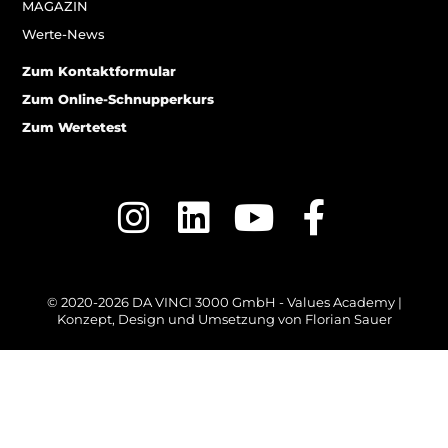
MAGAZIN
Werte-News
Zum Kontaktformular
Zum Online-Schnupperkurs
Zum Wertetest
© 2020-2026 DA VINCI 3000 GmbH - Values Academy |
Konzept, Design und Umsetzung von
Florian Sauer