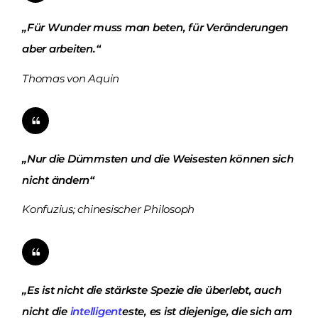
„Für Wunder muss man beten, für Veränderungen
aber arbeiten.“
Thomas von Aquin
„Nur die Dümmsten und die Weisesten können sich
nicht ändern“
Konfuzius; chinesischer Philosoph
„Es ist nicht die stärkste Spezie die überlebt, auch
nicht die
intelligent
este, es ist diejenige, die sich am