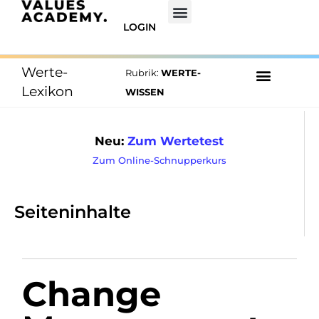
LOGIN
Werte-
Rubrik:
WERTE-
Lexikon
WISSEN
Neu:
Zum Wertetest
Zum Online-Schnupperkurs
Seiteninhalte
Change