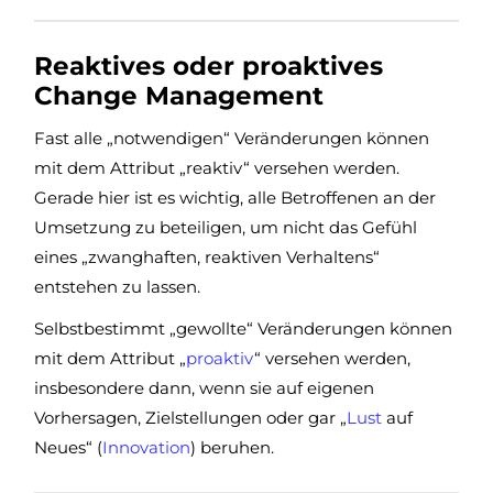
Reaktives oder proaktives
Change Management
Fast alle „notwendigen“ Veränderungen können
mit dem Attribut „reaktiv“ versehen werden.
Gerade hier ist es wichtig, alle Betroffenen an der
Umsetzung zu beteiligen, um nicht das Gefühl
eines „zwanghaften, reaktiven Verhaltens“
entstehen zu lassen.
Selbstbestimmt „gewollte“ Veränderungen können
mit dem Attribut „
proaktiv
“ versehen werden,
insbesondere dann, wenn sie auf eigenen
Vorhersagen, Zielstellungen oder gar „
Lust
auf
Neues“ (
Innovation
) beruhen.