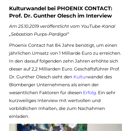
Kulturwandel bei PHOENIX CONTACT:
Prof. Dr. Gunther Olesch im Interview
Am 25.10.2019 veröffentlicht vom YouTube-Kanal
„Sebastian Purps-Pardigol“
Phoenix Contact hat 84 Jahre benötigt, um einen
jährlichen Umsatz von 1 Milliarde Euro zu erreichen.
In den darauf folgenden zehn Jahren erhöhte sich
dieser auf 2,2 Milliarden Euro. Geschäftsführer Prof.
Dr. Gunther Olesch sieht den
Kultur
wandel des
Blomberger Unternehmens als einen der
wesentlichen Faktoren für diesen
Erfolg
. Ein sehr
kurzweiliges Interview mit wertvollen und
vorbildlichen Inhalten, die zum Nachahmen
einladen.