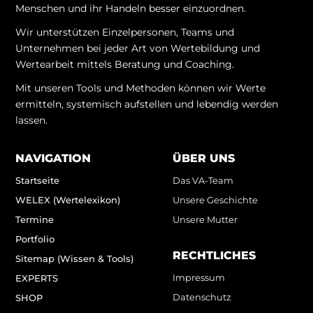
Menschen und ihr Handeln besser einzuordnen.
Wir unterstützen Einzelpersonen, Teams und
Unternehmen bei jeder Art von Wertebildung und
Wertearbeit mittels Beratung und Coaching.
Mit unseren Tools und Methoden können wir Werte
ermitteln, systemisch aufstellen und lebendig werden
lassen.
NAVIGATION
ÜBER UNS
Startseite
Das VA-Team
WELEX (Wertelexikon)
Unsere Geschichte
Termine
Unsere Mutter
Portfolio
RECHTLICHES
Sitemap (Wissen & Tools)
Impressum
EXPERTS
Datenschutz
SHOP