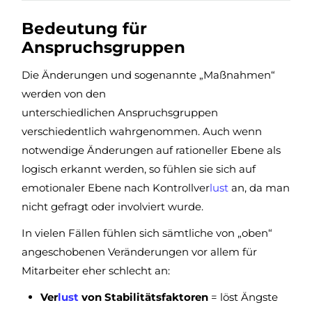
Bedeutung für
Anspruchsgruppen
Die Änderungen und sogenannte „Maßnahmen“
werden von den
unterschiedlichen Anspruchsgruppen
verschiedentlich wahrgenommen. Auch wenn
notwendige Änderungen auf rationeller Ebene als
logisch erkannt werden, so fühlen sie sich auf
emotionaler Ebene nach Kontrollver
lust
an, da man
nicht gefragt oder involviert wurde.
In vielen Fällen fühlen sich sämtliche von „oben“
angeschobenen Veränderungen vor allem für
Mitarbeiter eher schlecht an:
Ver
lust
von Stabilitätsfaktoren
= löst Ängste