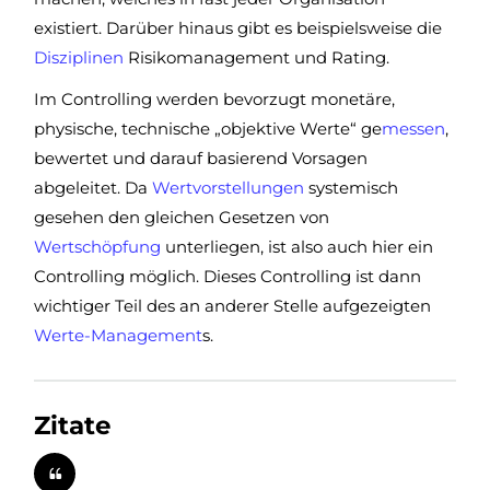
existiert. Darüber hinaus gibt es beispielsweise die
Disziplinen
Risikomanagement und Rating.
Im Controlling werden bevorzugt monetäre,
physische, technische „objektive Werte“ ge
messen
,
bewertet und darauf basierend Vorsagen
abgeleitet. Da
Wertvorstellungen
systemisch
gesehen den gleichen Gesetzen von
Wertschöpfung
unterliegen, ist also auch hier ein
Controlling möglich. Dieses Controlling ist dann
wichtiger Teil des an anderer Stelle aufgezeigten
Werte-Management
s.
Zitate