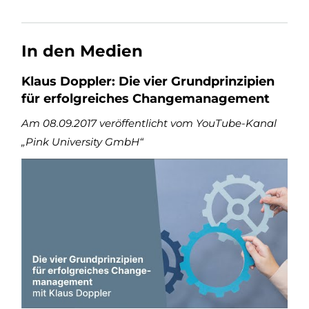
In den Medien
Klaus Doppler: Die vier Grundprinzipien
für erfolgreiches Changemanagement
Am 08.09.2017 veröffentlicht vom YouTube-Kanal
„Pink University GmbH“