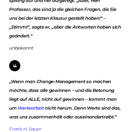
sprang auf und rief aufgeregt: „Aber, Herr
Professor, das sind ja die gleichen Fragen, die Sie
uns bei der letzten Klausur gestellt haben!“ –
„Stimmt“, sagte er, „aber die Antworten haben sich
geändert.“
unbekannt
„Wenn man Change-Management so machen
möchte, dass alle gewinnen – und die Betonung
liegt auf ALLE, nicht auf gewinnen – kommt man
um
Wertearbeit
nicht herum. Denn Werte sind das,
was uns zusammenhält oder auseinandertreibt.“
Frank H. Sauer