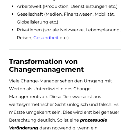
Arbeitswelt (Produktion, Dienstleistungen etc.)
Gesellschaft (Medien, Finanzwesen, Mobilität,
Globalisierung etc.)
Privatleben (soziale Netzwerke, Lebensplanung,
Reisen,
Gesundheit
etc.)
Transformation von
Changemanagement
Viele Change-Manager sehen den Umgang mit
Werten als Unterdisziplin des Change
Managements an. Diese Denkweise ist aus
wertesymmetrischer Sicht unlogisch und falsch. Es
müsste umgekehrt sein. Dies wird erst bei genauer
Betrachtung deutlich. So ist eine
prozessuale
Veränderung
dann notwendig, wenn ein