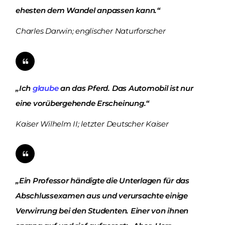
ehesten dem Wandel anpassen kann.“
Charles Darwin; englischer Naturforscher
„Ich
glaube
an das Pferd. Das Automobil ist nur
eine vorübergehende Erscheinung.“
Kaiser Wilhelm II; letzter Deutscher Kaiser
„Ein Professor händigte die Unterlagen für das
Abschlussexamen aus und verursachte einige
Verwirrung bei den Studenten. Einer von ihnen