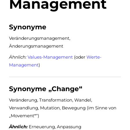
Management
Synonyme
Veränderungsmanagement,
Änderungsmanagement
Ähnlich:
Values-Management
(oder
Werte-
Management
)
Synonyme „Change“
Veränderung, Transformation, Wandel,
Verwandlung, Mutation, Bewegung (im Sinne von
„Movement*“)
Ähnlich:
Erneuerung, Anpassung