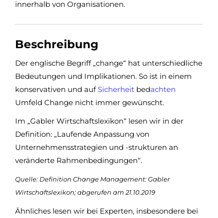
innerhalb von Organisationen.
Beschreibung
Der englische Begriff „change“ hat unterschiedliche
Bedeutungen und Implikationen. So ist in einem
konservativen und auf
Sicherheit
bed
achten
Umfeld Change nicht immer gewünscht.
Im „Gabler Wirtschaftslexikon“ lesen wir in der
Definition: „Laufende Anpassung von
Unternehmensstrategien und -strukturen an
veränderte Rahmenbedingungen“.
Quelle: Definition Change Management: Gabler
Wirtschaftslexikon; abgerufen am 21.10.2019
Ähnliches lesen wir bei Experten, insbesondere bei