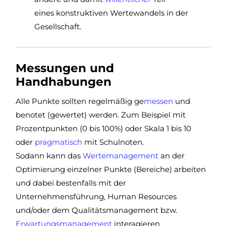
eines konstruktiven Wertewandels in der
Gesellschaft.
Messungen und
Handhabungen
Alle Punkte sollten regelmäßig ge
messen
und
benotet (gewertet) werden. Zum Beispiel mit
Prozentpunkten (0 bis 100%) oder Skala 1 bis 10
oder
pragmatisch
mit Schulnoten.
Sodann kann das
Wertemanagement
an der
Optimierung einzelner Punkte (Bereiche) arbeiten
und dabei bestenfalls mit der
Unternehmensführung, Human Resources
und/oder dem Qualitätsmanagement bzw.
Erwartungsmanagement
interagieren.