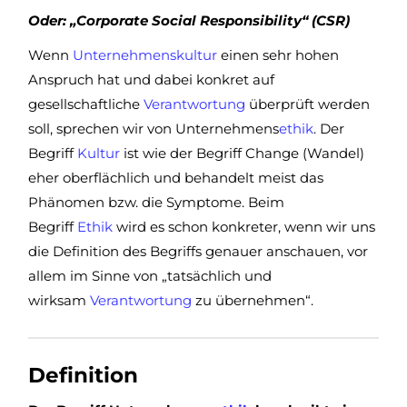
Oder: „Corporate Social Responsibility“ (CSR)
Wenn
Unternehmenskultur
einen sehr hohen
Anspruch hat und dabei konkret auf
gesellschaftliche
Verantwortung
überprüft werden
soll, sprechen wir von Unternehmens
ethik
. Der
Begriff
Kultur
ist wie der Begriff Change (Wandel)
eher oberflächlich und behandelt meist das
Phänomen bzw. die Symptome. Beim
Begriff
Ethik
wird es schon konkreter, wenn wir uns
die Definition des Begriffs genauer anschauen, vor
allem im Sinne von „tatsächlich und
wirksam
Verantwortung
zu übernehmen“.
Definition