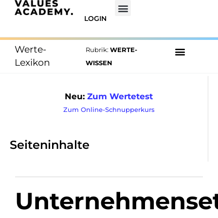
LOGIN
Werte-
Rubrik:
WERTE-
Lexikon
WISSEN
Neu:
Zum Wertetest
Zum Online-Schnupperkurs
Seiteninhalte
Unternehmenset