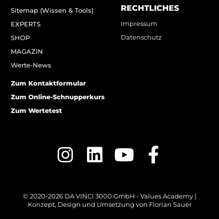
RECHTLICHES
Sitemap (Wissen & Tools)
Impressum
EXPERTS
Datenschutz
SHOP
MAGAZIN
Werte-News
Zum Kontaktformular
Zum Online-Schnupperkurs
Zum Wertetest
© 2020-2026 DA VINCI 3000 GmbH - Values Academy |
Konzept, Design und Umsetzung von
Florian Sauer