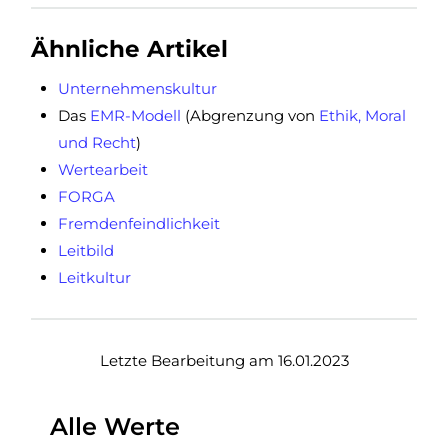
Ähnliche Artikel
Unternehmenskultur
Das
EMR-Modell
(Abgrenzung von
Ethik, Moral
und Recht
)
Wertearbeit
FORGA
Fremdenfeindlichkeit
Leitbild
Leitkultur
Letzte Bearbeitung am 16.01.2023
Alle Werte