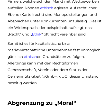
Firmen, welche sich den Markt mit Wettbewerbern
aufteilen, können
ethisch
agieren. Auf rechtlicher
Ebene (Kartellrecht) sind Monopolstellungen und
Absprachen unter Konkurrenten unzulässig. Dies ist
ein Widerspruch, der beispielhaft aufzeigt, dass
„Recht“ und „
Ethik
“ oft nicht vereinbar sind.
Somit ist es für kapitalistische bzw.
marktwirtschaftliche Unternehmen fast unmöglich,
gänzlich
ethisch
en Grundsätzen zu folgen.
Allerdings kann mit den Rechtsformen
Genossenschaft, Verein oder dem Status der
Gemeinnützigkeit (gGmbH, gUG) dieser Umstand
beseitig werden.
Abgrenzung zu „Moral“