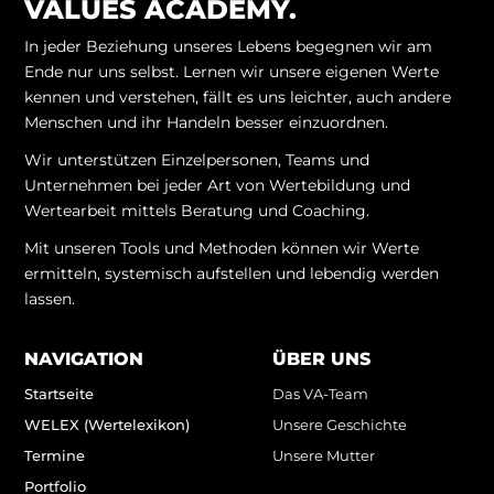
VALUES ACADEMY.
In jeder Beziehung unseres Lebens begegnen wir am
Ende nur uns selbst. Lernen wir unsere eigenen Werte
kennen und verstehen, fällt es uns leichter, auch andere
Menschen und ihr Handeln besser einzuordnen.
Wir unterstützen Einzelpersonen, Teams und
Unternehmen bei jeder Art von Wertebildung und
Wertearbeit mittels Beratung und Coaching.
Mit unseren Tools und Methoden können wir Werte
ermitteln, systemisch aufstellen und lebendig werden
lassen.
NAVIGATION
ÜBER UNS
Startseite
Das VA-Team
WELEX (Wertelexikon)
Unsere Geschichte
Termine
Unsere Mutter
Portfolio