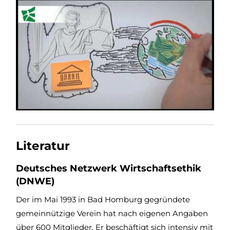
Literatur
Deutsches Netzwerk Wirtschaftsethik
(DNWE)
Der im Mai 1993 in Bad Homburg gegründete
gemeinnützige Verein hat nach eigenen Angaben
über 600 Mitglieder. Er beschäftigt sich intensiv mit