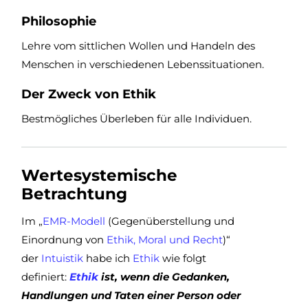
Philosophie
Lehre vom sittlichen Wollen und Handeln des
Menschen in verschiedenen Lebenssituationen.
Der Zweck von Ethik
Bestmögliches Überleben für alle Individuen.
Wertesystemische
Betrachtung
Im „
EMR-Modell
(Gegenüberstellung und
Einordnung von
Ethik, Moral und Recht
)“
der
Intuistik
habe ich
Ethik
wie folgt
definiert:
Ethik
ist, wenn die Gedanken,
Handlungen und Taten einer Person oder