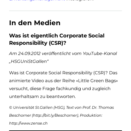
In den Medien
Was ist eigentlich Corporate Social
Responsibility (CSR)?
Am 24.09.2012 veröffentlicht vom YouTube-Kanal
„HSGUniStGallen“
Was ist Corporate Social Responsibility (CSR)? Das
animierte Video aus der Reihe «Little Green Bags»
versucht, diese Frage fachkundig und zugleich
unterhaltsam zu beantworten.
© Universität St.Gallen (HSG), Text von Prof. Dr. Thomas
Beschorner (http://bit.ly/Beschorner), Produktion:
http://www.zense.ch