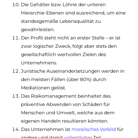
Die Gehälter bzw. Löhne der unteren
Hierarchie-Ebenen sind ausreichend, um eine
standesgemäße Lebensqualität zu
gewährleisten.
Der Profit steht nicht an erster Stelle – er ist
zwar logischer Zweck, folgt aber stets den
gesellschaftlich wertvollen Zielen des
Unternehmens.
Juristische Auseinandersetzungen werden in
den meisten Fällen (über 80%) durch
Mediationen gelöst.
Das Risikomanagement beinhaltet das
präventive Abwenden von Schäden für
Menschen und Umwelt, welche aus dem
eigenen Handeln resultieren könnten.
Das Unternehmen ist
moralisches
Vorbild
für
andere und damit
willentlicher
Teil