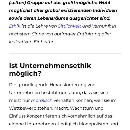
(selten) Gruppe auf das größtmögliche Wohl
möglichst aller global existierenden Individuen
sowie deren Lebensräume ausgerichtet sind.
Ethik
ist die Lehre von
Sittlichkeit
und Vernunft in
höchstem Sinne von optimaler Entfaltung aller
kollektiven Einheiten.
Ist Unternehmensethik
möglich?
Die grundlegende Herausforderung von
Unternehmen besteht nun darin, dass sie sich
meist nur
moralisch
verhalten können, weil sie im
Wettbewerb stehen. Macht, Wachstum und
Einfluss konzentrieren sich vornehmlich auf das
eigene Unternehmen. Lediglich Monopolisten und