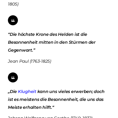
1805)
“Die höchste Krone des Helden ist die
Besonnenheit mitten in den Stürmen der
Gegenwart.”
Jean Paul (1763-1825)
„Die
Klugheit
kann uns vieles erwerben; doch
ist es meistens die Besonnenheit, die uns das
Meiste erhalten hilft.“