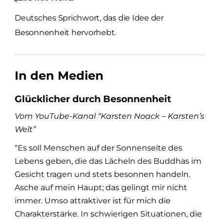
Deutsches Sprichwort, das die Idee der
Besonnenheit hervorhebt.
In den Medien
Glücklicher durch Besonnenheit
Vom YouTube-Kanal “Karsten Noack – Karsten’s
Welt”
“Es soll Menschen auf der Sonnenseite des
Lebens geben, die das Lächeln des Buddhas im
Gesicht tragen und stets besonnen handeln.
Asche auf mein Haupt; das gelingt mir nicht
immer. Umso attraktiver ist für mich die
Charakterstärke. In schwierigen Situationen, die