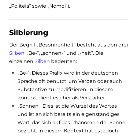
„Politeia“ sowie „Nomoi“).
Silbierung
Der Begriff „Besonnenheit“ besteht aus den drei
Silben
: „Be-“, „sonnen-“ und „-heit“. Die
einzelnen
Silben
bedeuten:
„Be-“: Dieses Präfix wird in der deutschen
Sprache oft benutzt, um Verben oder auch
Substantive zu modifizieren. In diesem
Kontext dient es eher als Verstärker.
„Sonnen“: Dies ist die Wurzel des Wortes
und ist an sich bereits ein eigenständiges
Wort, das sich auf das Phänomen der Sonne
bezieht. In diesem Kontext hat es jedoch