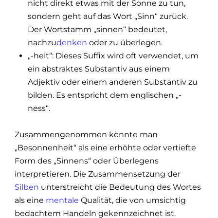
nicht direkt etwas mit der Sonne zu tun,
sondern geht auf das Wort „Sinn“ zurück.
Der Wortstamm „sinnen“ bedeutet,
nachzu
denken
oder zu überlegen.
„-heit“: Dieses Suffix wird oft verwendet, um
ein abstraktes Substantiv aus einem
Adjektiv oder einem anderen Substantiv zu
bilden. Es entspricht dem englischen „-
ness“.
Zusammengenommen könnte man
„Besonnenheit“ als eine erhöhte oder vertiefte
Form des „Sinnens“ oder Überlegens
interpretieren. Die Zusammensetzung der
Silben
unterstreicht die Bedeutung des Wortes
als eine
mentale
Qualität, die von umsichtig
bedachtem Handeln gekennzeichnet ist.