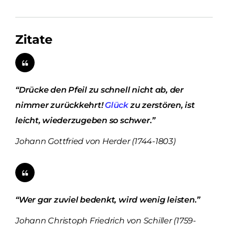
Zitate
“Drücke den Pfeil zu schnell nicht ab, der
nimmer zurückkehrt!
Glück
zu zerstören, ist
leicht, wiederzugeben so schwer.”
Johann Gottfried von Herder (1744-1803)
“Wer gar zuviel bedenkt, wird wenig leisten.”
Johann Christoph Friedrich von Schiller (1759-