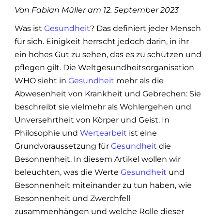
Von Fabian Müller am 12. September 2023
Was ist
Gesundheit
? Das definiert jeder Mensch
für sich. Einigkeit herrscht jedoch darin, in ihr
ein hohes Gut zu sehen, das es zu schützen und
pflegen gilt. Die Weltgesundheitsorganisation
WHO sieht in
Gesundheit
mehr als die
Abwesenheit von Krankheit und Gebrechen: Sie
beschreibt sie vielmehr als Wohlergehen und
Unversehrtheit von Körper und Geist. In
Philosophie und
Wertearbeit
ist eine
Grundvoraussetzung für
Gesundheit
die
Besonnenheit. In diesem Artikel wollen wir
beleuchten, was die Werte
Gesundheit
und
Besonnenheit miteinander zu tun haben, wie
Besonnenheit und Zwerchfell
zusammenhängen und welche Rolle dieser