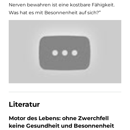
Nerven bewahren ist eine kostbare Fähigkeit.
Was hat es mit Besonnenheit auf sich?”
Literatur
Motor des Lebens: ohne Zwerchfell
keine Gesundheit und Besonnenheit