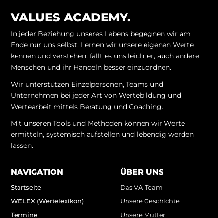
VALUES ACADEMY.
In jeder Beziehung unseres Lebens begegnen wir am
Ende nur uns selbst. Lernen wir unsere eigenen Werte
kennen und verstehen, fällt es uns leichter, auch andere
Menschen und ihr Handeln besser einzuordnen.
Wir unterstützen Einzelpersonen, Teams und
Unternehmen bei jeder Art von Wertebildung und
Wertearbeit mittels Beratung und Coaching.
Mit unseren Tools und Methoden können wir Werte
ermitteln, systemisch aufstellen und lebendig werden
lassen.
NAVIGATION
ÜBER UNS
Startseite
Das VA-Team
WELEX (Wertelexikon)
Unsere Geschichte
Termine
Unsere Mutter