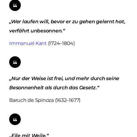
„Wer laufen will, bevor er zu gehen gelernt hat,
verfährt unbesonnen.“
Immanuel Kant
(1724–1804)
„Nur der Weise ist frei, und mehr durch seine
Besonnenheit als durch das Gesetz.“
Baruch de Spinoza (1632–1677)
„Eile mit Weile.“