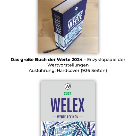
Das große Buch der Werte 2024
– Enzyklopädie der
Wertvorstellungen
Ausführung: Hardcover (936 Seiten)