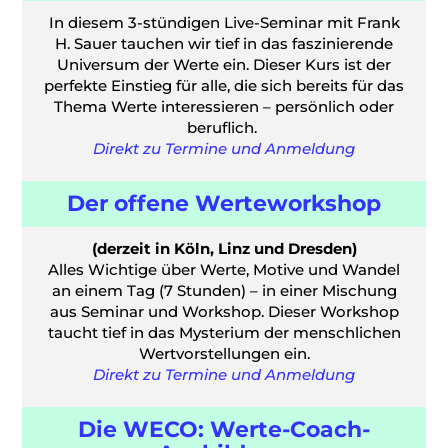
In diesem 3-stündigen Live-Seminar mit Frank
H. Sauer tauchen wir tief in das faszinierende
Universum der Werte ein. Dieser Kurs ist der
perfekte Einstieg für alle, die sich bereits für das
Thema Werte interessieren – persönlich oder
beruflich.
Direkt zu Termine und Anmeldung
Der offene Werteworkshop
(derzeit in Köln, Linz und Dresden)
Alles Wichtige über Werte, Motive und Wandel
an einem Tag (7 Stunden) – in einer Mischung
aus Seminar und Workshop. Dieser Workshop
taucht tief in das Mysterium der menschlichen
Wertvorstellungen ein.
Direkt zu Termine und Anmeldung
Die WECO: Werte-Coach-