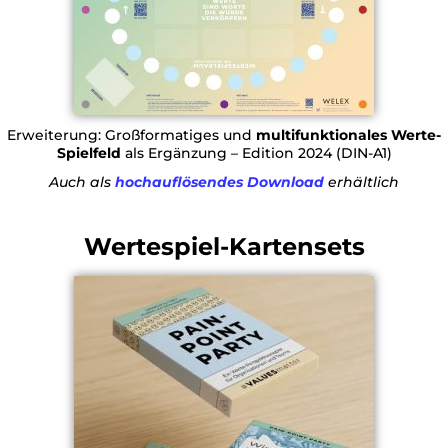
Erweiterung: Großformatiges und
multifunktionales Werte-
Spielfeld
als Ergänzung – Edition 2024 (DIN-A1)
Auch als
hochauflösendes Download
erhältlich
Wertespiel-Kartensets