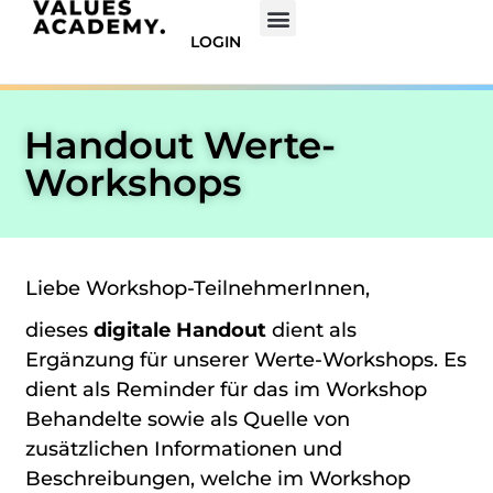
LOGIN
Handout Werte-
Workshops
Liebe Workshop-TeilnehmerInnen,
dieses
digitale Handout
dient als
Ergänzung für unserer Werte-Workshops. Es
dient als Reminder für das im Workshop
Behandelte sowie als Quelle von
zusätzlichen Informationen und
Beschreibungen, welche im Workshop