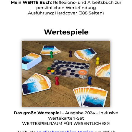
Mein WERTE Buch
: Reflexions- und Arbeitsbuch zur
persönlichen Wertefindung
Ausführung: Hardcover (388 Seiten)
Wertespiele
Das große Wertespiel
– Ausgabe 2024 – inklusive
Wertekarten-Set
WERTESPIELRAUM FÜR WESENTLICHES®