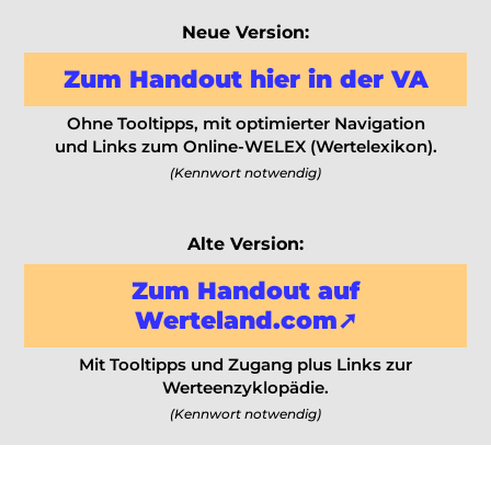
Neue Version:
Zum Handout hier in der VA
Ohne Tooltipps, mit optimierter Navigation
und Links zum Online-WELEX (Wertelexikon).
(Kennwort notwendig)
Alte Version:
Zum Handout auf
Werteland.com➚
Mit Tooltipps und Zugang plus Links zur
Werteenzyklopädie.
(Kennwort notwendig)