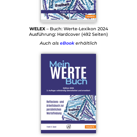
WELEX
– Buch: Werte-Lexikon 2024
Ausführung: Hardcover (492 Seiten)
Auch als
eBook
erhältlich