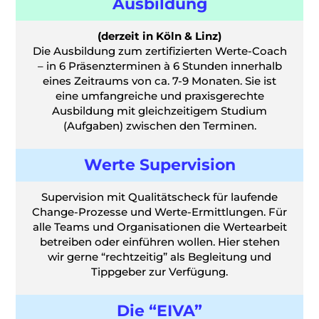
Ausbildung
(derzeit in Köln & Linz)
Die Ausbildung zum zertifizierten Werte-Coach
– in 6 Präsenzterminen à 6 Stunden innerhalb
eines Zeitraums von ca. 7-9 Monaten. Sie ist
eine umfangreiche und praxisgerechte
Ausbildung mit gleichzeitigem Studium
(Aufgaben) zwischen den Terminen.
Werte Supervision
Supervision mit Qualitätscheck für laufende
Change-Prozesse und Werte-Ermittlungen. Für
alle Teams und Organisationen die Wertearbeit
betreiben oder einführen wollen. Hier stehen
wir gerne “rechtzeitig” als Begleitung und
Tippgeber zur Verfügung.
Die “EIVA”