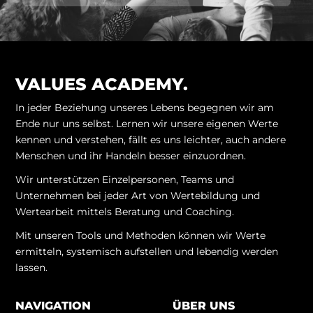
VALUES ACADEMY.
In jeder Beziehung unseres Lebens begegnen wir am
Ende nur uns selbst. Lernen wir unsere eigenen Werte
kennen und verstehen, fällt es uns leichter, auch andere
Menschen und ihr Handeln besser einzuordnen.
Wir unterstützen Einzelpersonen, Teams und
Unternehmen bei jeder Art von Wertebildung und
Wertearbeit mittels Beratung und Coaching.
Mit unseren Tools und Methoden können wir Werte
ermitteln, systemisch aufstellen und lebendig werden
lassen.
NAVIGATION
ÜBER UNS