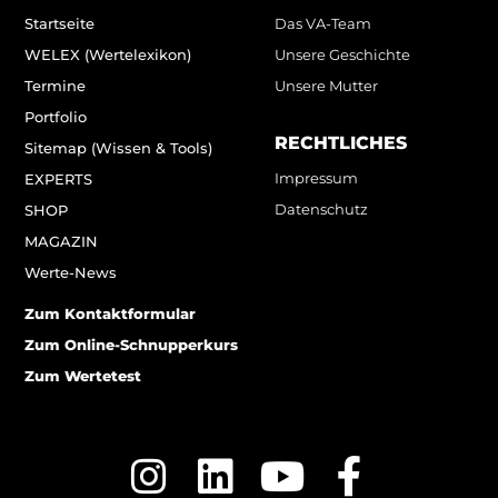
Startseite
Das VA-Team
WELEX (Wertelexikon)
Unsere Geschichte
Termine
Unsere Mutter
Portfolio
RECHTLICHES
Sitemap (Wissen & Tools)
Impressum
EXPERTS
Datenschutz
SHOP
MAGAZIN
Werte-News
Zum Kontaktformular
Zum Online-Schnupperkurs
Zum Wertetest