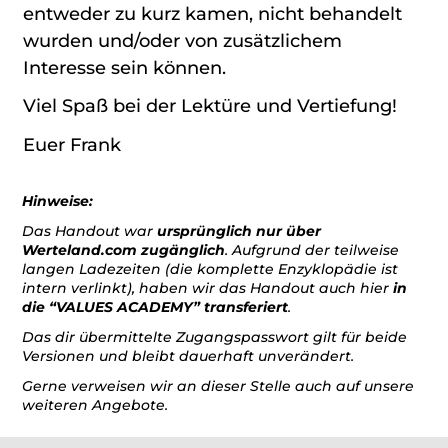
entweder zu kurz kamen, nicht behandelt
wurden und/oder von zusätzlichem
Interesse sein können.
Viel Spaß bei der Lektüre und Vertiefung!
Euer Frank
Hinweise:
Das Handout war
ursprünglich nur über
Werteland.com zugänglich
. Aufgrund der teilweise
langen Ladezeiten (die komplette Enzyklopädie ist
intern verlinkt), haben wir das Handout auch hier
in
die “VALUES ACADEMY” transferiert
.
Das dir übermittelte Zugangspasswort gilt für beide
Versionen und bleibt dauerhaft unverändert.
Gerne verweisen wir an dieser Stelle auch auf unsere
weiteren Angebote.