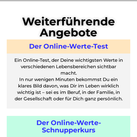
Weiterführende
Angebote
Der Online-Werte-Test
Ein Online-Test, der Deine wichtigsten Werte in
verschiedenen Lebensbereichen sichtbar
macht.
In nur wenigen Minuten bekommst Du ein
klares Bild davon, was Dir im Leben wirklich
wichtig ist – sei es im Beruf, in der Familie, in
der Gesellschaft oder für Dich ganz persönlich.
Der Online-Werte-
Schnupperkurs