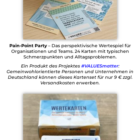
Pain-Point Party
– Das perspektivische Wertespiel für
Organisationen und Teams. 24 Karten mit typischen
Schmerzpunkten und Alltagsproblemen.
Ein Produkt des Projektes
#VALUESmatter
:
Gemeinwohlorientierte Personen und Unternehmen in
Deutschland können dieses Kartenset für nur 9 € zzgl.
Versandkosten erwerben.