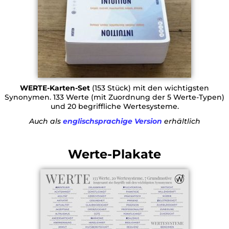
WERTE-Karten-Set
(153 Stück) mit den wichtigsten
Synonymen. 133 Werte (mit Zuordnung der 5 Werte-Typen)
und 20 begriffliche Wertesysteme.
Auch als
englischsprachige Version
erhältlich
Werte-Plakate