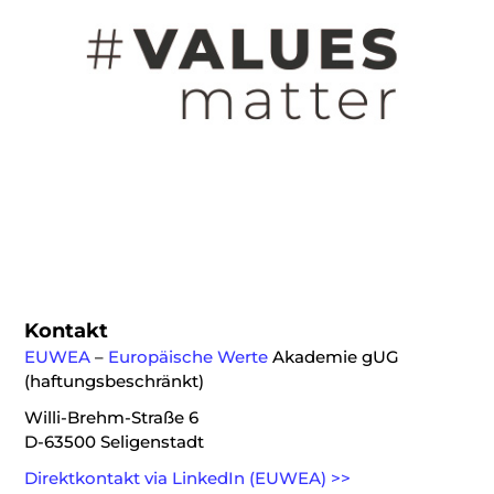
Kontakt
EUWEA
–
Europäische Werte
Akademie gUG
(haftungsbeschränkt)
Willi-Brehm-Straße 6
D-63500 Seligenstadt
Direktkontakt via LinkedIn (EUWEA) >>