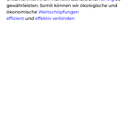
gewährleisten. Somit können wir ökologische und
ökonomische
Wertschöpfungen
effizient
und
effektiv
verbinden