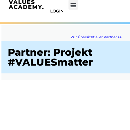
LOGIN
Zur Übersicht aller Partner >>
Partner: Projekt
#VALUESmatter