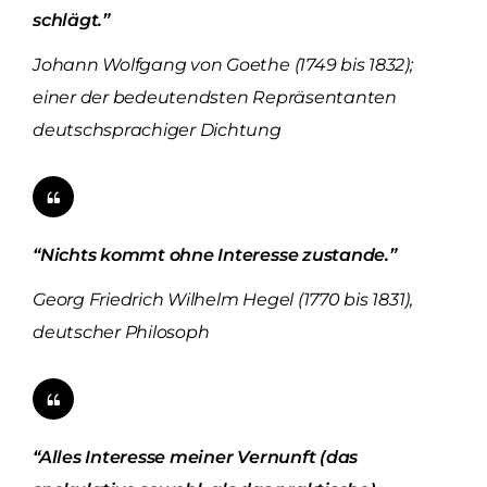
schlägt.”
Johann Wolfgang von Goethe (1749 bis 1832);
einer der bedeutendsten Repräsentanten
deutschsprachiger Dichtung
“Nichts kommt ohne Interesse zustande.”
Georg Friedrich Wilhelm Hegel (1770 bis 1831),
deutscher Philosoph
“Alles Interesse meiner Vernunft (das