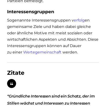
Parteien befriedigt.
Interessensgruppen
Sogenannte Interessensgruppen v
erfolg
en
gemeinsame Ziele und haben dabei gleiche
oder ähnliche Motive mit meist sozialen oder
wirtschaftlichen Aspekten und Absichten. Diese
Interessensgruppen können auf Dauer
zu einer
Wertegemeinschaft
werden.
Zitate
“Gründliche Interessen sind ein Schatz, der im
Stillen wächst und Interessen zu Interessen