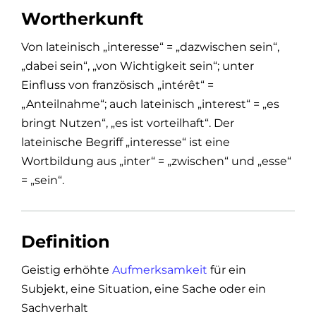
Wortherkunft
Von lateinisch „interesse“ = „dazwischen sein“,
„dabei sein“, „von Wichtigkeit sein“; unter
Einfluss von französisch „intérêt“ =
„Anteilnahme“; auch lateinisch „interest“ = „es
bringt Nutzen“, „es ist vorteilhaft“. Der
lateinische Begriff „interesse“ ist eine
Wortbildung aus „inter“ = „zwischen“ und „esse“
= „sein“.
Definition
Geistig erhöhte
Aufmerksamkeit
für ein
Subjekt, eine Situation, eine Sache oder ein
Sachverhalt