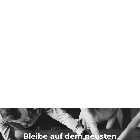
Bleibe auf dem neusten