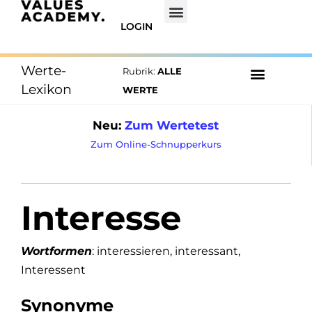
LOGIN
Werte-
Rubrik:
ALLE
Lexikon
WERTE
Neu:
Zum Wertetest
Zum Online-Schnupperkurs
Interesse
Wortformen
: interessieren, interessant,
Interessent
Synonyme