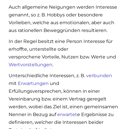
Auch allgemeine Neigungen werden Interesse
genannt, so z. B. Hobbys oder besondere
Vorlieben, welche aus emotionalen, aber auch
aus rationellen Beweggründen resultieren.
In der Regel besitzt eine Person Interesse für
erhoffte, unterstellte oder
versprochene Vorteile, Nutzen bzw. Werte und
Wertvorstellungen
.
Unterschiedliche Interessen, z. B.
verbunden
mit
Erwartungen
und
Erfüllungsversprechen, können in einer
Vereinbarung bzw. einem Vertrag geregelt
werden, wobei das Ziel ist, einen gemeinsamen
Nenner in Bezug auf
erwartet
e Ergebnisse zu
definieren, welcher die Interessen beider