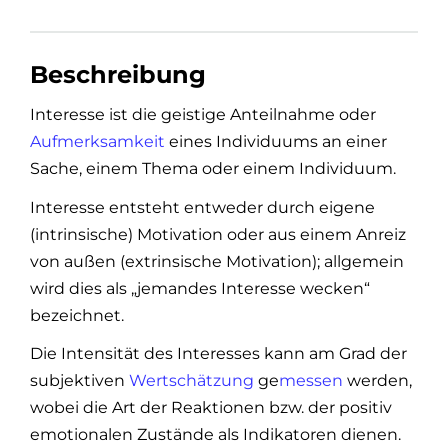
Beschreibung
Interesse ist die geistige Anteilnahme oder
Aufmerksamkeit
eines Individuums an einer
Sache, einem Thema oder einem Individuum.
Interesse entsteht entweder durch eigene
(intrinsische) Motivation oder aus einem Anreiz
von außen (extrinsische Motivation); allgemein
wird dies als „jemandes Interesse wecken“
bezeichnet.
Die Intensität des Interesses kann am Grad der
subjektiven
Wertschätzung
ge
messen
werden,
wobei die Art der Reaktionen bzw. der positiv
emotionalen Zustände als Indikatoren dienen.