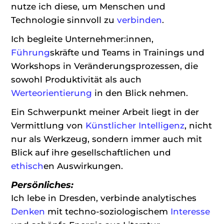
nutze ich diese, um Menschen und
Technologie sinnvoll zu
verbinden
.
Ich begleite Unternehmer:innen,
Führung
skräfte und Teams in Trainings und
Workshops in Veränderungsprozessen, die
sowohl Produktivität als auch
Werteorientierung
in den Blick nehmen.
Ein Schwerpunkt meiner Arbeit liegt in der
Vermittlung von
Künstlicher Intelligenz
, nicht
nur als Werkzeug, sondern immer auch mit
Blick auf ihre gesellschaftlichen und
ethisch
en Auswirkungen.
Persönliches:
Ich lebe in Dresden, verbinde analytisches
Denken
mit techno-soziologischem
Interesse