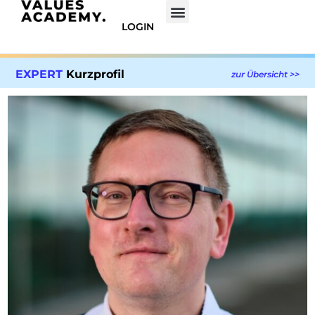
LOGIN
EXPERT
Kurzprofil
zur Übersicht >>