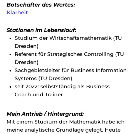
Botschafter des Wertes:
Klarheit
Stationen im Lebenslauf:
Studium der Wirtschaftsmathematik (TU
Dresden)
Referent für Strategisches Controlling (TU
Dresden)
Sachgebietsleiter für Business Information
Systems (TU Dresden)
seit 2022: selbstständig als Business
Coach und Trainer
Mein Antrieb / Hintergrund:
Mit einem Studium der Mathematik habe ich
meine analytische Grundlage gelegt. Heute