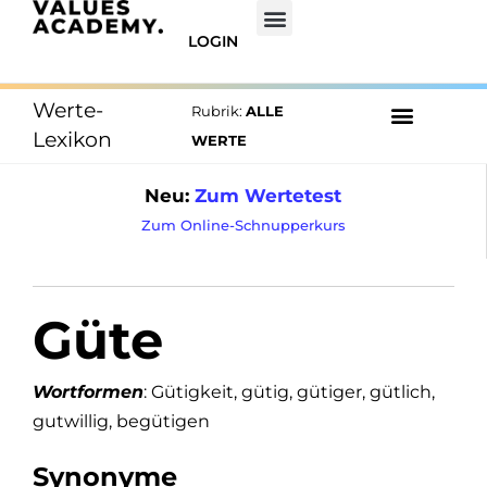
LOGIN
Werte-
Rubrik:
ALLE
Lexikon
WERTE
Neu:
Zum Wertetest
Zum Online-Schnupperkurs
Güte
Wortformen
: Gütigkeit, gütig, gütiger, gütlich,
gutwillig, begütigen
Synonyme