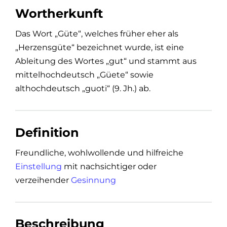
Wortherkunft
Das Wort „Güte“, welches früher eher als
„Herzensgüte“ bezeichnet wurde, ist eine
Ableitung des Wortes „gut“ und stammt aus
mittelhochdeutsch „Güete“ sowie
althochdeutsch „guoti“ (9. Jh.) ab.
Definition
Freundliche, wohlwollende und hilfreiche
Einstellung
mit nachsichtiger oder
verzeihender
Gesinnung
Beschreibung