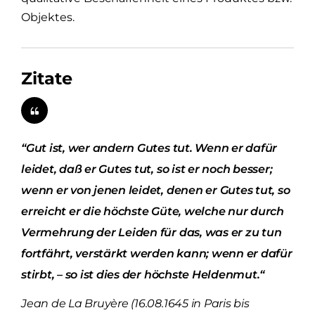
Objektes.
Zitate
“Gut ist, wer andern Gutes tut. Wenn er dafür
leidet, daß er Gutes tut, so ist er noch besser;
wenn er von jenen leidet, denen er Gutes tut, so
erreicht er die höchste Güte, welche nur durch
Vermehrung der Leiden für das, was er zu tun
fortfährt, verstärkt werden kann; wenn er dafür
stirbt, – so ist dies der höchste Heldenmut.“
Jean de La Bruyère (16.08.1645 in Paris bis