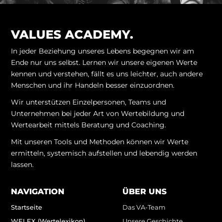
VALUES ACADEMY.
In jeder Beziehung unseres Lebens begegnen wir am
Ende nur uns selbst. Lernen wir unsere eigenen Werte
kennen und verstehen, fällt es uns leichter, auch andere
Menschen und ihr Handeln besser einzuordnen.
Wir unterstützen Einzelpersonen, Teams und
Unternehmen bei jeder Art von Wertebildung und
Wertearbeit mittels Beratung und Coaching.
Mit unseren Tools und Methoden können wir Werte
ermitteln, systemisch aufstellen und lebendig werden
lassen.
NAVIGATION
ÜBER UNS
Startseite
Das VA-Team
WELEX (Wertelexikon)
Unsere Geschichte