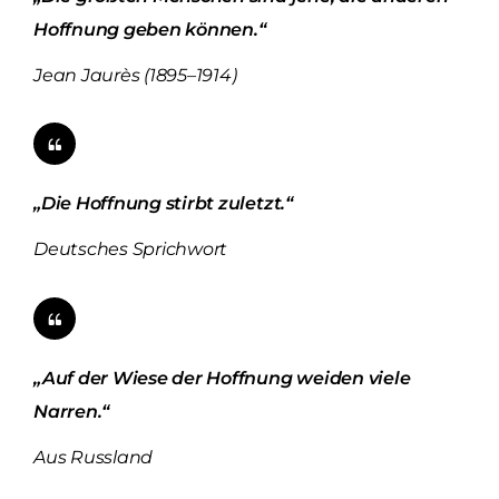
Hoffnung geben können.“
Jean Jaurès (1895–1914)
„Die Hoffnung stirbt zuletzt.“
Deutsches Sprichwort
„Auf der Wiese der Hoffnung weiden viele
Narren.“
Aus Russland