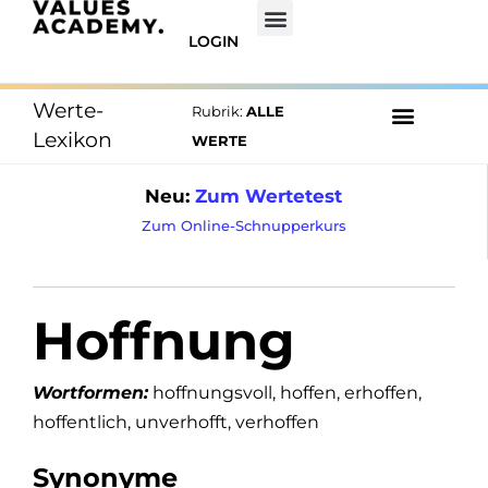
LOGIN
Werte-
Rubrik:
ALLE
Lexikon
WERTE
Neu:
Zum Wertetest
Zum Online-Schnupperkurs
Hoffnung
Wortformen:
hoffnungsvoll, hoffen, erhoffen,
hoffentlich, unverhofft, verhoffen
Synonyme