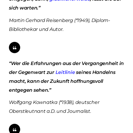
sich warten.”
Martin Gerhard Reisenberg (*1949), Diplom-
Bibliothekar und Autor.
“Wer die Erfahrungen aus der Vergangenheit in
der Gegenwart zur
Leitlinie
seines Handelns
macht, kann der Zukunft hoffnungsvoll
entgegen sehen.”
Wolfgang Kownatka (*1938), deutscher
Oberstleutnant a.D. und Journalist.