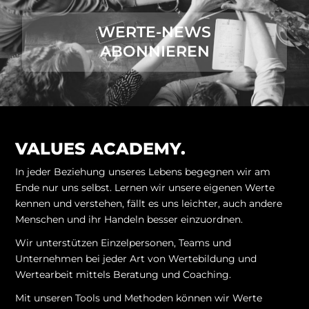
WERTE-NEWS
ABONNIEREN
VALUES ACADEMY.
In jeder Beziehung unseres Lebens begegnen wir am
Ende nur uns selbst. Lernen wir unsere eigenen Werte
kennen und verstehen, fällt es uns leichter, auch andere
Menschen und ihr Handeln besser einzuordnen.
Wir unterstützen Einzelpersonen, Teams und
Unternehmen bei jeder Art von Wertebildung und
Wertearbeit mittels Beratung und Coaching.
Mit unseren Tools und Methoden können wir Werte