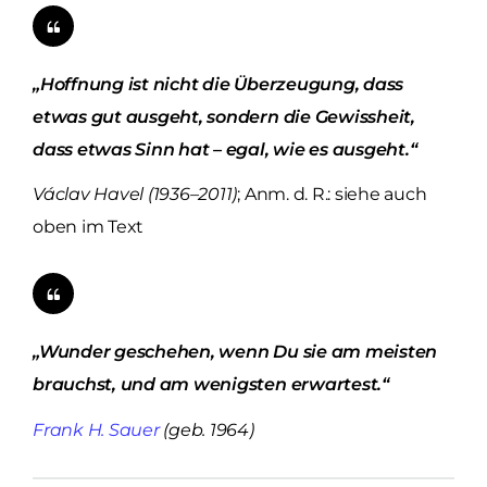
„Hoffnung ist nicht die Überzeugung, dass
etwas gut ausgeht, sondern die Gewissheit,
dass etwas Sinn hat – egal, wie es ausgeht.“
Václav Havel (1936–2011)
; Anm. d. R.: siehe auch
oben im Text
„Wunder geschehen, wenn Du sie am meisten
brauchst, und am wenigsten erwartest.“
Frank H. Sauer
(geb. 1964)