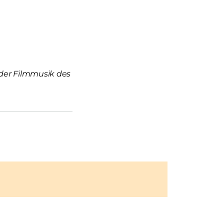
s der Filmmusik des