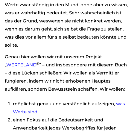
Werte zwar ständig in den Mund, ohne aber zu wissen,
was er wahrhaftig bedeutet. Sehr wahrscheinlich ist
das der Grund, weswegen sie nicht konkret werden,
wenn es darum geht, sich selbst die Frage zu stellen,
was dies vor allem für sie selbst bedeuten könnte und
sollte.
Genau hier wollen wir mit unserem Projekt
®
„
WERTELAND
“ – und insbesondere mit diesem Buch
– diese Lücken schließen: Wir wollen als Vermittler
fungieren, indem wir nicht erhobenen Hauptes
aufklären, sondern Bewusstsein schaffen. Wir wollen:
möglichst genau und verständlich aufzeigen,
was
Werte sind
,
einen Fokus auf die Bedeutsamkeit und
Anwendbarkeit jedes Wertebegriffes für jeden