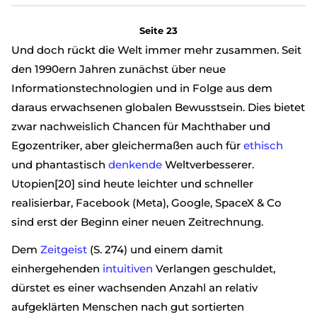
Seite 23
Und doch rückt die Welt immer mehr zusammen. Seit
den 1990ern Jahren zunächst über neue
Informationstechnologien und in Folge aus dem
daraus erwachsenen globalen Bewusstsein. Dies bietet
zwar nachweislich Chancen für Machthaber und
Egozentriker, aber gleichermaßen auch für
ethisch
und phantastisch
denkende
Weltverbesserer.
Utopien[20] sind heute leichter und schneller
realisierbar, Facebook (Meta), Google, SpaceX & Co
sind erst der Beginn einer neuen Zeitrechnung.
Dem
Zeitgeist
(S. 274) und einem damit
einhergehenden
intuitiven
Verlangen geschuldet,
dürstet es einer wachsenden Anzahl an relativ
aufgeklärten Menschen nach gut sortierten