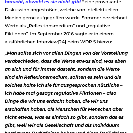
braucht, obwohl es sie nicht gibt
“
eine provokante
Diskussion angestoßen, welche von intellektuellen
Medien gerne aufgegriffen wurde. Sommer bezeichnet
Werte als „Reflextionsmedium“ und „regulative
Fiktionen“. Im September 2016 sagte er in einem
ausführlichen Interview[24] beim WDR 5 hierzu:
„Man sollte sich vor allen Dingen von der Vorstellung
verabschieden, dass die Werte etwas sind, was eben
an sich und für immer dasteht, sondern die Werte
sind ein Reflexionsmedium, sollten es sein und als
solches halte ich sie für ausgesprochen nützliche –
ich habe mal gesagt regulative Fiktionen – also
Dinge die wir uns erdacht haben, die wir uns
erschaffen haben, als Menschen für Menschen aber
nicht etwas, was es einfach so gibt, sondern das es
gibt, weil wir als Gesellschaft und als Individuum