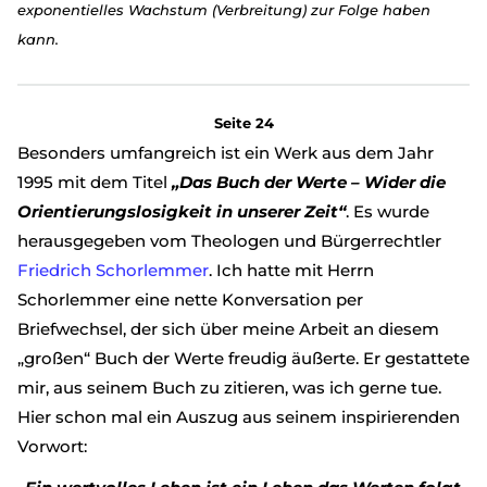
exponentielles Wachstum (Verbreitung) zur Folge haben
kann.
Seite 24
Besonders umfangreich ist ein Werk aus dem Jahr
1995 mit dem Titel
„Das Buch der Werte – Wider die
Orientierungslosigkeit in unserer Zeit“
. Es wurde
herausgegeben vom Theologen und Bürgerrechtler
Friedrich Schorlemmer
. Ich hatte mit Herrn
Schorlemmer eine nette Konversation per
Briefwechsel, der sich über meine Arbeit an diesem
„großen“ Buch der Werte freudig äußerte. Er gestattete
mir, aus seinem Buch zu zitieren, was ich gerne tue.
Hier schon mal ein Auszug aus seinem inspirierenden
Vorwort: