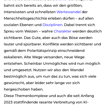
bahnt sich bereits an, dass wir den größten,
intensivsten und schnellsten
Wertewandel
der
Menschheitsgeschichte erleben dürfen – auf allen
sozialen Ebenen und
Disziplinen
. Dabei trennt sich
Spreu vom Weizen – wahre
Charakter
werden deutlich
sichtbarer. Das Gute, aber auch das Böse werden
lauter und spürbarer. Konflikte werden sichtbarer und
gemäß dem Polaritätsprinzip einschneidend
eskalieren. Alte Wege versanden, neue Wege
entstehen. Scheinbar Unmögliches wird nun möglich
und umgesetzt. Nutzen wir also den Wandel
bestmöglich aus, um nun das zu tun, was sich viele
gewünscht, aber leider sehr lange vor sich
hergeschoben haben.
Diese Themenkomplexe und auch die seit Anfang
2023 stattfindende rasante Verbreitung von KI-