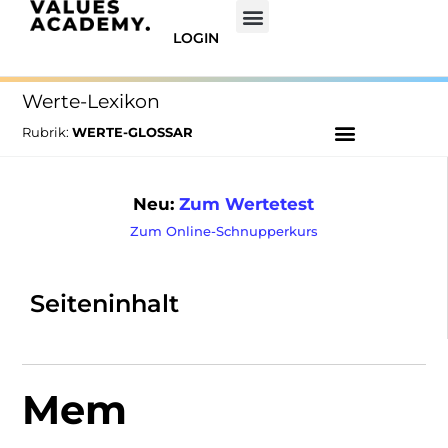
LOGIN
Werte-Lexikon
Rubrik:
WERTE-GLOSSAR
Neu:
Zum Wertetest
Zum Online-Schnupperkurs
Seiteninhalt
Mem