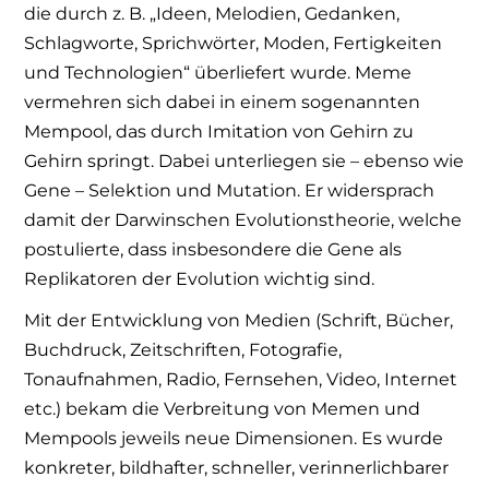
die durch z. B. „Ideen, Melodien, Gedanken,
Schlagworte, Sprichwörter, Moden, Fertigkeiten
und Technologien“ überliefert wurde. Meme
vermehren sich dabei in einem sogenannten
Mempool, das durch Imitation von Gehirn zu
Gehirn springt. Dabei unterliegen sie – ebenso wie
Gene – Selektion und Mutation. Er widersprach
damit der Darwinschen Evolutionstheorie, welche
postulierte, dass insbesondere die Gene als
Replikatoren der Evolution wichtig sind.
Mit der Entwicklung von Medien (Schrift, Bücher,
Buchdruck, Zeitschriften, Fotografie,
Tonaufnahmen, Radio, Fernsehen, Video, Internet
etc.) bekam die Verbreitung von Memen und
Mempools jeweils neue Dimensionen. Es wurde
konkreter, bildhafter, schneller, verinnerlichbarer