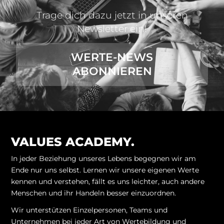
Trage dich dazu jetzt in unseren
Newsletter ein!
WERTE-NEWS
ABONNIEREN
VALUES ACADEMY.
In jeder Beziehung unseres Lebens begegnen wir am
Ende nur uns selbst. Lernen wir unsere eigenen Werte
kennen und verstehen, fällt es uns leichter, auch andere
Menschen und ihr Handeln besser einzuordnen.
Wir unterstützen Einzelpersonen, Teams und
Unternehmen bei jeder Art von Wertebildung und