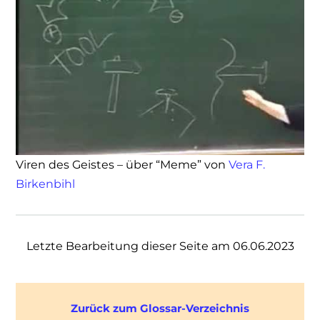
Viren des Geistes – über “Meme” von
Vera F.
Birkenbihl
Letzte Bearbeitung dieser Seite am 06.06.2023
Zurück zum Glossar-Verzeichnis