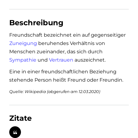
Beschreibung
Freundschaft bezeichnet ein auf gegenseitiger
Zuneigung
beruhendes Verhältnis von
Menschen zueinander, das sich durch
Sympathie
und
Vertrauen
auszeichnet.
Eine in einer freundschaftlichen Beziehung
stehende Person heißt Freund oder Freundin.
Quelle: Wikipedia (abgerufen am 12.03.2020)
Zitate