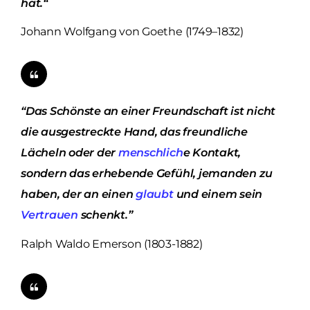
hat.“
Johann Wolfgang von Goethe (1749–1832)
“Das Schönste an einer Freundschaft ist nicht
die ausgestreckte Hand, das freundliche
Lächeln oder der
menschlich
e Kontakt,
sondern das erhebende Gefühl, jemanden zu
haben, der an einen
glaubt
und einem sein
Vertrauen
schenkt.”
Ralph Waldo Emerson (1803-1882)