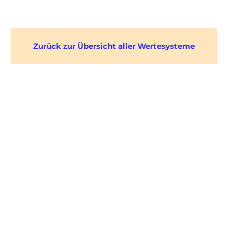
Zurück zur Übersicht aller Wertesysteme