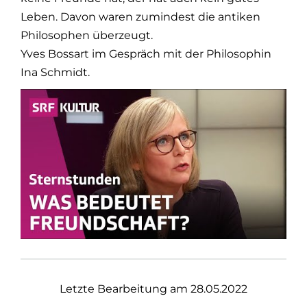
Leben. Davon waren zumindest die antiken
Philosophen überzeugt.
Yves Bossart im Gespräch mit der Philosophin
Ina Schmidt.
Letzte Bearbeitung am 28.05.2022