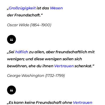
„
Großzügigkeit
ist das
Wesen
der Freundschaft.“
Oscar Wilde (1854–1900)
„Sei
höflich
zu allen, aber freundschaftlich mit
wenigen; und diese wenigen sollen sich
bewähren, ehe du ihnen
Vertrauen
schenkst.“
George Washington (1732–1799)
„Es kann keine Freundschaft ohne
Vertrauen