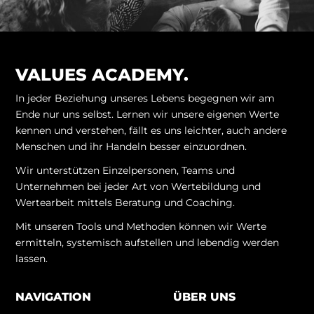
VALUES ACADEMY.
In jeder Beziehung unseres Lebens begegnen wir am
Ende nur uns selbst. Lernen wir unsere eigenen Werte
kennen und verstehen, fällt es uns leichter, auch andere
Menschen und ihr Handeln besser einzuordnen.
Wir unterstützen Einzelpersonen, Teams und
Unternehmen bei jeder Art von Wertebildung und
Wertearbeit mittels Beratung und Coaching.
Mit unseren Tools und Methoden können wir Werte
ermitteln, systemisch aufstellen und lebendig werden
lassen.
NAVIGATION
ÜBER UNS