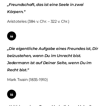
„Freundschaft, das ist eine Seele in zwei
Körpern.“
Aristoteles (384 v. Chr. – 322 v. Chr.)
„Die eigentliche Aufgabe eines Freundes ist, Dir
beizustehen, wenn Du im Unrecht bist.
Jedermann ist auf Deiner Seite, wenn Du im
Recht bist.“
Mark Twain (1835-1910)