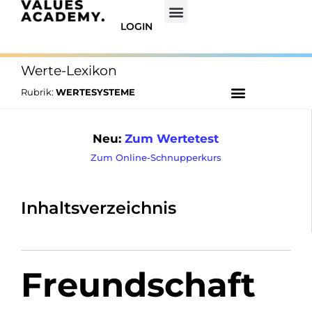
LOGIN
Werte-Lexikon
Rubrik:
WERTESYSTEME
Neu:
Zum Wertetest
Zum Online-Schnupperkurs
Inhaltsverzeichnis
Freundschaft