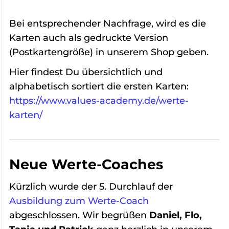
Bei entsprechender Nachfrage, wird es die
Karten auch als gedruckte Version
(Postkartengröße) in unserem Shop geben.
Hier findest Du übersichtlich und
alphabetisch sortiert die ersten Karten:
https://www.values-academy.de/werte-
karten/
Neue Werte-Coaches
Kürzlich wurde der 5. Durchlauf der
Ausbildung zum Werte-Coach
abgeschlossen. Wir begrüßen
Daniel, Flo,