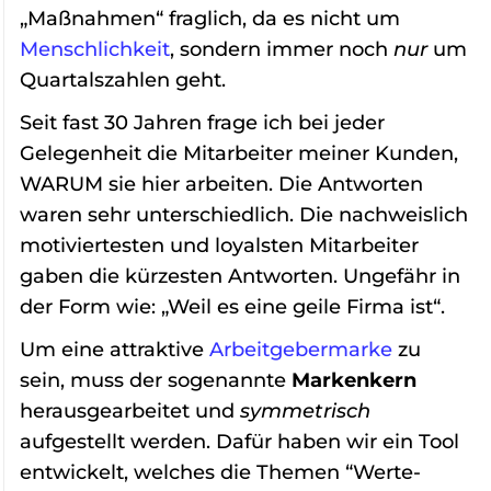
„Maßnahmen“ fraglich, da es nicht um
Menschlichkeit
, sondern immer noch
nur
um
Quartalszahlen geht.
Seit fast 30 Jahren frage ich bei jeder
Gelegenheit die Mitarbeiter meiner Kunden,
WARUM sie hier arbeiten. Die Antworten
waren sehr unterschiedlich. Die nachweislich
motiviertesten und loyalsten Mitarbeiter
gaben die kürzesten Antworten. Ungefähr in
der Form wie: „Weil es eine geile Firma ist“.
Um eine attraktive
Arbeitgebermarke
zu
sein, muss der sogenannte
Markenkern
herausgearbeitet und
symmetrisch
aufgestellt werden. Dafür haben wir ein Tool
entwickelt, welches die Themen “Werte-