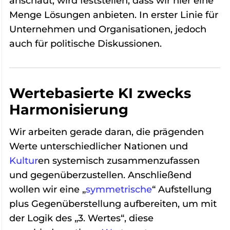
anschaut, wird feststellen, dass wir hier eine
Menge Lösungen anbieten. In erster Linie für
Unternehmen und Organisationen, jedoch
auch für politische Diskussionen.
Wertebasierte KI zwecks
Harmonisierung
Wir arbeiten gerade daran, die prägenden
Werte unterschiedlicher Nationen und
Kultur
en systemisch zusammenzufassen
und gegenüberzustellen. Anschließend
wollen wir eine „
symmetrische
“ Aufstellung
plus Gegenüberstellung aufbereiten, um mit
der Logik des „3. Wertes“, diese