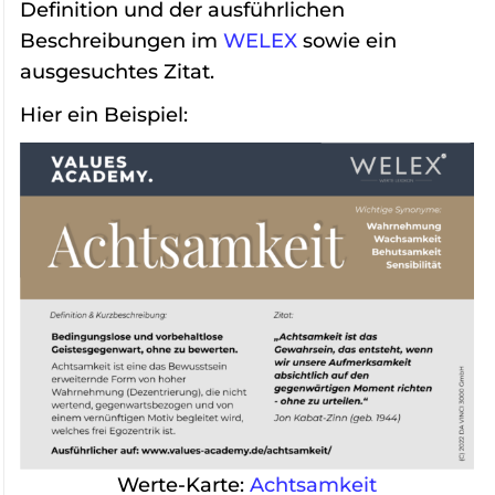
Definition und der ausführlichen
Beschreibungen im
WELEX
sowie ein
ausgesuchtes Zitat.
Hier ein Beispiel:
Werte-Karte:
Achtsamkeit