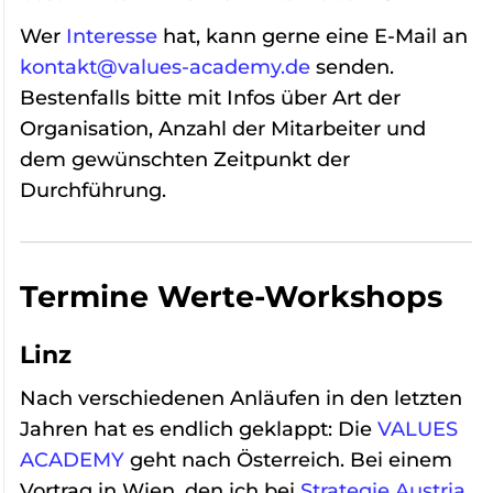
Wer
Interesse
hat, kann gerne eine E-Mail an
kontakt@values-academy.de
senden.
Bestenfalls bitte mit Infos über Art der
Organisation, Anzahl der Mitarbeiter und
dem gewünschten Zeitpunkt der
Durchführung.
Termine Werte-Workshops
Linz
Nach verschiedenen Anläufen in den letzten
Jahren hat es endlich geklappt: Die
VALUES
ACADEMY
geht nach Österreich. Bei einem
Vortrag in Wien, den ich bei
Strategie Austria