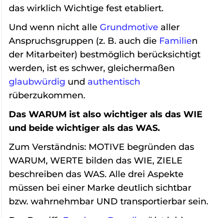
das wirklich Wichtige fest etabliert.
Und wenn nicht alle
Grundmotive
aller
Anspruchsgruppen (z. B. auch die
Familie
n
der Mitarbeiter) bestmöglich berücksichtigt
werden, ist es schwer, gleichermaßen
glaubwürdig
und
authentisch
rüberzukommen.
Das WARUM ist also wichtiger als das WIE
und beide wichtiger als das WAS.
Zum Verständnis: MOTIVE begründen das
WARUM, WERTE bilden das WIE, ZIELE
beschreiben das WAS. Alle drei Aspekte
müssen bei einer Marke deutlich sichtbar
bzw. wahrnehmbar UND transportierbar sein.