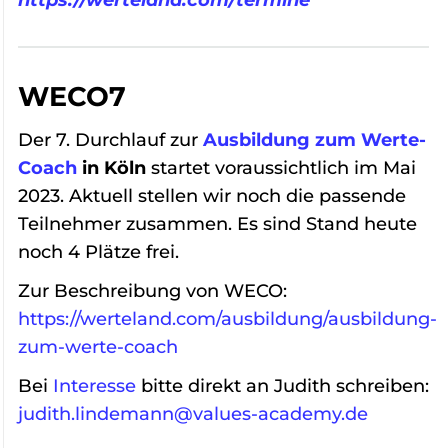
WECO7
Der 7. Durchlauf zur
Ausbildung zum Werte-
Coach
in Köln
startet voraussichtlich im Mai
2023. Aktuell stellen wir noch die passende
Teilnehmer zusammen. Es sind Stand heute
noch 4 Plätze frei.
Zur Beschreibung von WECO:
https://werteland.com/ausbildung/ausbildung-
zum-werte-coach
Bei
Interesse
bitte direkt an Judith schreiben:
judith.lindemann@values-academy.de