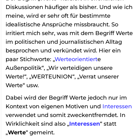
Diskussionen häufiger als bisher. Und wie ich
meine, wird er sehr oft für bestimmte
idealistische Ansprüche missbraucht. So
irritiert mich sehr, was mit dem Begriff Werte
im politischen und journalistischen Alltag
besprochen und verkündet wird. Hier ein
paar Stichworte: „
Werteorientiert
e
Außenpolitik“, „Wir verteidigen unsere
Werte!“, „WERTEUNION“, „Verrat unserer
Werte“ usw.
Dabei wird der Begriff Werte jedoch nur im
Kontext von eigenen Motiven und
Interessen
verwendet und somit zweckentfremdet. In
Wirklichkeit sind also „
Interessen
“ statt
„
Werte
“ gemeint.