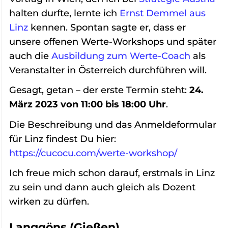
halten durfte, lernte ich
Ernst Demmel aus
Linz
kennen. Spontan sagte er, dass er
unsere offenen Werte-Workshops und später
auch die
Ausbildung zum Werte-Coach
als
Veranstalter in Österreich durchführen will.
Gesagt, getan – der erste Termin steht:
24.
März 2023 von 11:00 bis 18:00 Uhr
.
Die Beschreibung und das Anmeldeformular
für Linz findest Du hier:
https://cucocu.com/werte-workshop/
Ich freue mich schon darauf, erstmals in Linz
zu sein und dann auch gleich als Dozent
wirken zu dürfen.
Langgöns (Gießen)