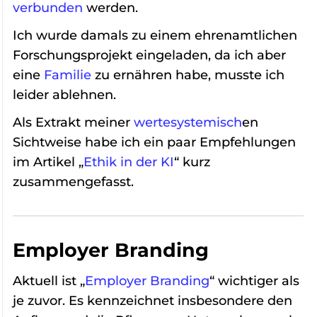
verbunden
werden.
Ich wurde damals zu einem ehrenamtlichen
Forschungsprojekt eingeladen, da ich aber
eine
Familie
zu ernähren habe, musste ich
leider ablehnen.
Als Extrakt meiner
wertesystemisch
en
Sichtweise habe ich ein paar Empfehlungen
im Artikel „
Ethik in der KI
“ kurz
zusammengefasst.
Employer Branding
Aktuell ist „
Employer Branding
“ wichtiger als
je zuvor. Es kennzeichnet insbesondere den