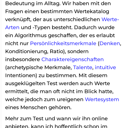
Bedeutung im Alltag. Wir haben mit den
Fragen einen bestimmten Wertekatalog
verknüpft, der aus unterschiedlichen
Werte-
Arten
und -Typen besteht. Dadurch wurde
ein Algorithmus geschaffen, der es erlaubt
nicht nur
Persönlichkeitsmerkmale
(
Denken
,
Konditionierung, Ratio), sondern
insbesondere
Charaktereigenschaften
(archetypische Merkmale,
Talente
,
intuitive
Intentionen) zu bestimmen. Mit diesem
ausgeklügelten Test werden auch Werte
ermittelt, die man oft nicht im Blick hatte,
welche jedoch zum ureigenen
Wertesystem
eines Menschen gehören.
Mehr zum Test und wann wir ihn online
anbieten, kann ich hoffentlich schon im