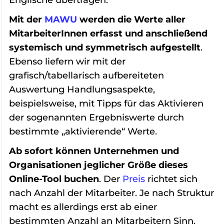
Mit der
MAWU
werden die Werte aller
MitarbeiterInnen erfasst und anschließend
systemisch und symmetrisch aufgestellt
.
Ebenso liefern wir mit der
grafisch/tabellarisch aufbereiteten
Auswertung Handlungsaspekte,
beispielsweise, mit Tipps für das Aktivieren
der sogenannten Ergebniswerte durch
bestimmte „aktivierende“ Werte.
Ab sofort können Unternehmen und
Organisationen jeglicher Größe dieses
Online-Tool buchen
. Der
Preis
richtet sich
nach Anzahl der Mitarbeiter. Je nach Struktur
macht es allerdings erst ab einer
bestimmten Anzahl an Mitarbeitern Sinn.