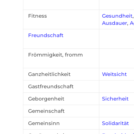
Fitness
Gesundheit
,
Ausdauer
,
A
Freundschaft
Frömmigkeit, fromm
Ganzheitlichkeit
Weitsicht
Gastfreundschaft
Geborgenheit
Sicherheit
Gemeinschaft
Gemeinsinn
Solidarität