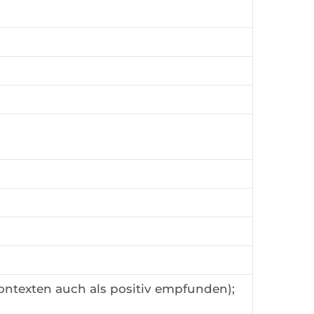
Kontexten auch als positiv empfunden);