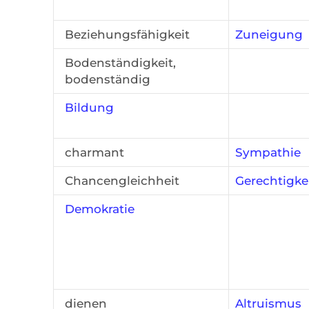
Beziehungsfähigkeit
Zuneigung
Bodenständigkeit,
bodenständig
Bildung
charmant
Sympathie
Chancengleichheit
Gerechtigke
Demokratie
dienen
Altruismus