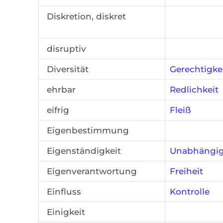
Diskretion, diskret
disruptiv
Diversität
Gerechtigke
ehrbar
Redlichkeit
eifrig
Fleiß
Eigenbestimmung
Eigenständigkeit
Unabhängig
Eigenverantwortung
Freiheit
Einfluss
Kontrolle
Einigkeit