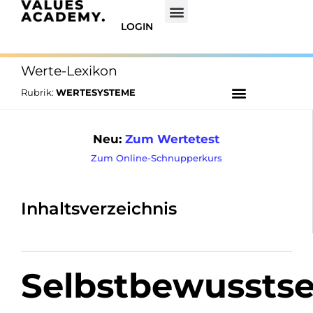
LOGIN
Werte-Lexikon
Rubrik:
WERTESYSTEME
Neu:
Zum Wertetest
Zum Online-Schnupperkurs
Inhaltsverzeichnis
Selbstbewusstse