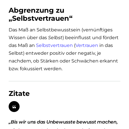
Abgrenzung zu
„Selbstvertrauen“
Das Maß an Selbstbewusstsein (vernünftiges
Wissen über das
Selbst
) beeinflusst und fördert
das Maß an
Selbstvertrauen
(
Vertrauen
in das
Selbst) entweder positiv oder negativ, je
nachdem, ob Stärken oder Schwächen erkannt
bzw. fokussiert werden.
Zitate
„Bis wir uns das Unbewusste bewusst machen,