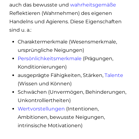
auch das bewusste und
wahrheitsgemäße
Reflektieren (Wahrnehmen) des eigenen
Handelns und Agierens. Diese Eigenschaften
sind u. a.:
Charaktermerkmale (Wesensmerkmale,
ursprüngliche Neigungen)
Persönlichkeitsmerkmale
(Prägungen,
Konditionierungen)
ausgeprägte Fähigkeiten, Stärken,
Talente
(Wissen und Können)
Schwächen (Unvermögen, Behinderungen,
Unkontrolliertheiten)
Wertvorstellungen
(Intentionen,
Ambitionen, bewusste Neigungen,
intrinsische Motivationen)