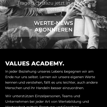
Trage dich dazu jetzt in unseren
Newsletter ein!
WERTE-NEWS
ABONNIEREN
VALUES ACADEMY.
In jeder Beziehung unseres Lebens begegnen wir am
Ende nur uns selbst. Lernen wir unsere eigenen Werte
kennen und verstehen, fällt es uns leichter, auch andere
Menschen und ihr Handeln besser einzuordnen.
Wir unterstützen Einzelpersonen, Teams und
Unternehmen bei jeder Art von Wertebildung und