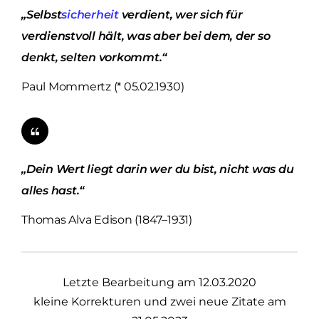
„Selbst
sicherheit
verdient, wer sich für
verdienstvoll hält, was aber bei dem, der so
denkt, selten vorkommt.“
Paul Mommertz (* 05.02.1930)
„Dein Wert liegt darin wer du bist, nicht was du
alles hast.“
Thomas Alva Edison (1847–1931)
Letzte Bearbeitung am 12.03.2020
kleine Korrekturen und zwei neue Zitate am