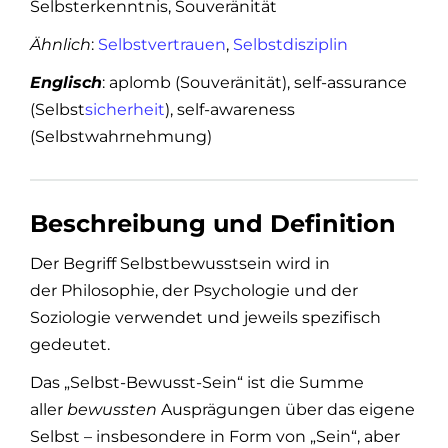
Selbsterkenntnis, Souveränität
Ähnlich
:
Selbstvertrauen
,
Selbstdisziplin
Englisch
: aplomb (Souveränität), self-assurance
(Selbst
sicherheit
), self-awareness
(Selbstwahrnehmung)
Beschreibung und Definition
Der Begriff Selbstbewusstsein wird in
der Philosophie, der Psychologie und der
Soziologie verwendet und jeweils spezifisch
gedeutet.
Das „Selbst-Bewusst-Sein“ ist die Summe
aller
bewussten
Ausprägungen über das eigene
Selbst – insbesondere in Form von „Sein“, aber