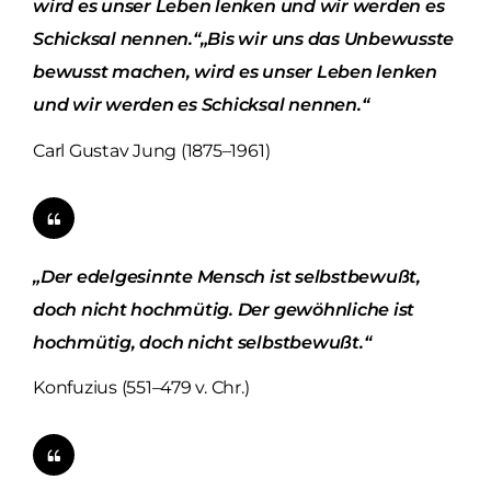
wird es unser Leben lenken und wir werden es
Schicksal nennen.“„Bis wir uns das Unbewusste
bewusst machen, wird es unser Leben lenken
und wir werden es Schicksal nennen.“
Carl Gustav Jung (1875–1961)
„Der edelgesinnte Mensch ist selbstbewußt,
doch nicht hochmütig. Der gewöhnliche ist
hochmütig, doch nicht selbstbewußt.“
Konfuzius (551–479 v. Chr.)