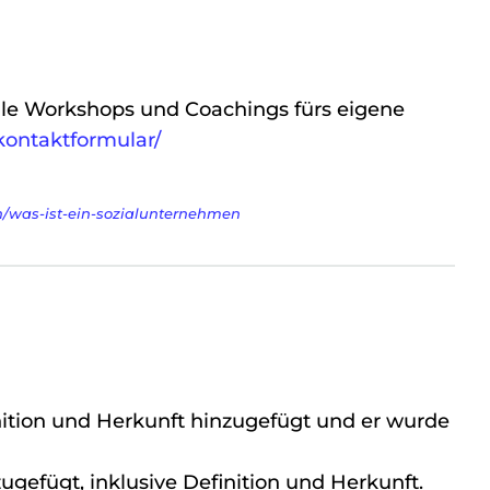
le Workshops und Coachings fürs eigene
kontaktformular/
n/was-ist-ein-sozialunternehmen
nition und Herkunft hinzugefügt und er wurde
zugefügt, inklusive Definition und Herkunft.