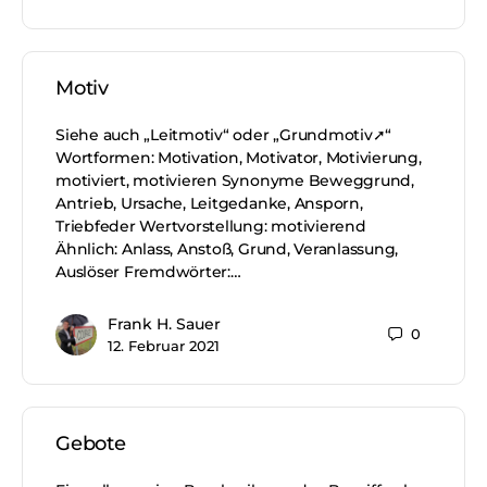
Motiv
Siehe auch „Leitmotiv“ oder „Grundmotiv➚“
Wortformen: Motivation, Motivator, Motivierung,
motiviert, motivieren Synonyme Beweggrund,
Antrieb, Ursache, Leitgedanke, Ansporn,
Triebfeder Wertvorstellung: motivierend
Ähnlich: Anlass, Anstoß, Grund, Veranlassung,
Auslöser Fremdwörter:…
Frank H. Sauer
0
12. Februar 2021
Gebote