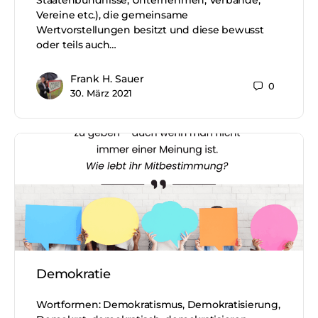
Staatenbündnisse, Unternehmen, Verbände,
Vereine etc.), die gemeinsame
Wertvorstellungen besitzt und diese bewusst
oder teils auch…
Frank H. Sauer
0
30. März 2021
Demokratie
Wortformen: Demokratismus, Demokratisierung,