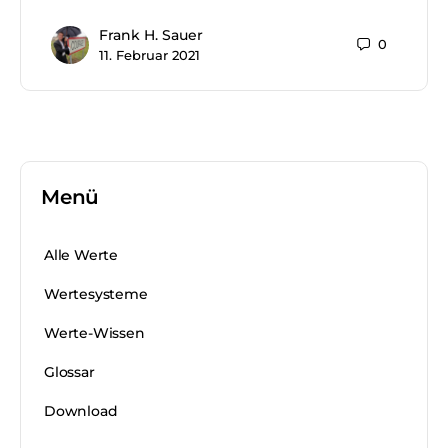
Frank H. Sauer
0
11. Februar 2021
Menü
Alle Werte
Wertesysteme
Werte-Wissen
Glossar
Download