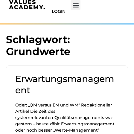
LOGIN
Schlagwort:
Grundwerte
Erwartungsmanagem
ent
Oder: „QM versus EM und WM“ Redaktioneller
Artikel Die Zeit des
systemrelevanten Qualitätsmanagements war
gestern – heute zählt Erwartungsmanagement
oder noch besser „Werte-Management“