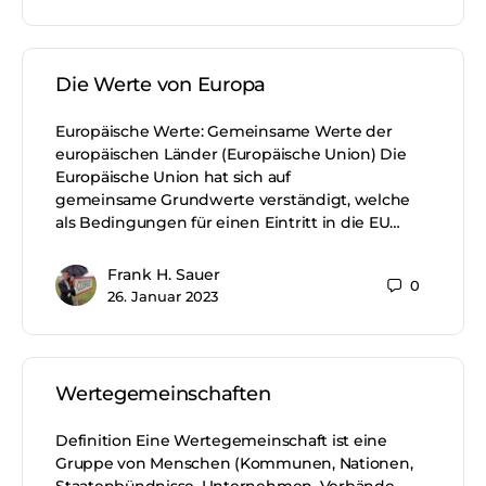
Die Werte von Europa
Europäische Werte: Gemeinsame Werte der
europäischen Länder (Europäische Union) Die
Europäische Union hat sich auf
gemeinsame Grundwerte verständigt, welche
als Bedingungen für einen Eintritt in die EU…
Frank H. Sauer
0
26. Januar 2023
Wertegemeinschaften
Definition Eine Wertegemeinschaft ist eine
Gruppe von Menschen (Kommunen, Nationen,