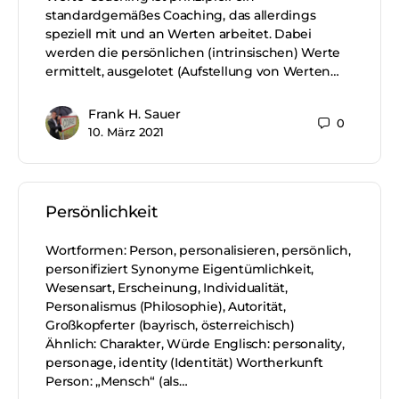
standardgemäßes Coaching, das allerdings
speziell mit und an Werten arbeitet. Dabei
werden die persönlichen (intrinsischen) Werte
ermittelt, ausgelotet (Aufstellung von Werten…
Frank H. Sauer
0
10. März 2021
Persönlichkeit
Wortformen: Person, personalisieren, persönlich,
personifiziert Synonyme Eigentümlichkeit,
Wesensart, Erscheinung, Individualität,
Personalismus (Philosophie), Autorität,
Großkopferter (bayrisch, österreichisch)
Ähnlich: Charakter, Würde Englisch: personality,
personage, identity (Identität) Wortherkunft
Person: „Mensch“ (als…