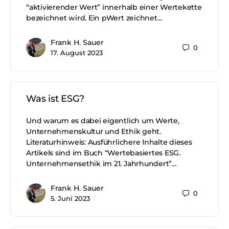
“aktivierender Wert” innerhalb einer Wertekette
bezeichnet wird. Ein pWert zeichnet…
Frank H. Sauer
0
17. August 2023
Was ist ESG?
Und warum es dabei eigentlich um Werte,
Unternehmenskultur und Ethik geht.
Literaturhinweis: Ausführlichere Inhalte dieses
Artikels sind im Buch “Wertebasiertes ESG.
Unternehmensethik im 21. Jahrhundert”…
Frank H. Sauer
0
5. Juni 2023