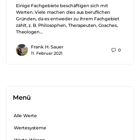
Einige Fachgebiete beschäftigen sich mit
Werten. Viele machen dies aus beruflichen
Gründen, da es entweder zu ihrem Fachgebiet
zählt, z. B. Philosophen, Therapeuten, Coaches,
Theologen…
Frank H. Sauer
0
11. Februar 2021
Menü
Alle Werte
Wertesysteme