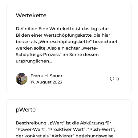
Wertekette
Definition Eine Wertekette ist das logische
Bilden einer Wertschöpfungskette, die hier
besser als „Werteschöpfungskette“ bezeichnet
werden sollte. Also ein echter „Werte-
Schöpfungs-Prozess“ im Sinne dessen
ursprünglichen…
Frank H. Sauer
0
17. August 2023
pWerte
Beschreibung „pWert“ ist die Abkürzung für
“Power-Wert”, “Proaktiver Wert”, “Push-Wert”,
der konkret als “Aktivierer” beziehungsweise