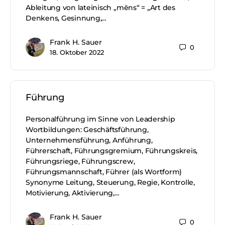
Ableitung von lateinisch „mēns“ = „Art des
Denkens, Gesinnung,…
Frank H. Sauer
0
18. Oktober 2022
Führung
Personalführung im Sinne von Leadership
Wortbildungen: Geschäftsführung,
Unternehmensführung, Anführung,
Führerschaft, Führungsgremium, Führungskreis,
Führungsriege, Führungscrew,
Führungsmannschaft, Führer (als Wortform)
Synonyme Leitung, Steuerung, Regie, Kontrolle,
Motivierung, Aktivierung,…
Frank H. Sauer
0