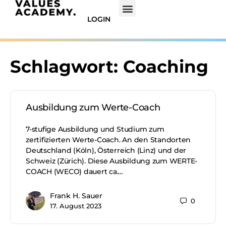
LOGIN
Schlagwort:
Coaching
Ausbildung zum Werte-Coach
7-stufige Ausbildung und Studium zum
zertifizierten Werte-Coach. An den Standorten
Deutschland (Köln), Österreich (Linz) und der
Schweiz (Zürich). Diese Ausbildung zum WERTE-
COACH (WECO) dauert ca.…
Frank H. Sauer
0
17. August 2023