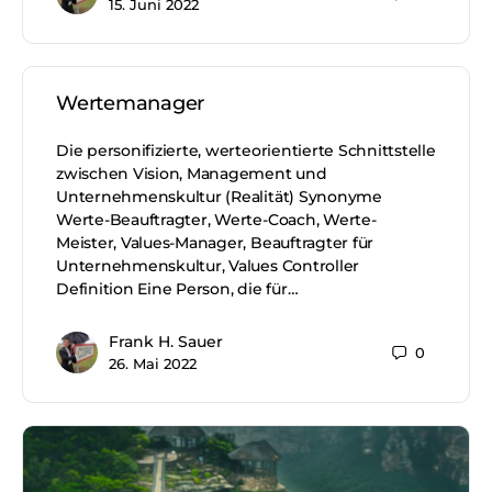
15. Juni 2022
Wertemanager
Die personifizierte, werteorientierte Schnittstelle
zwischen Vision, Management und
Unternehmenskultur (Realität) Synonyme
Werte-Beauftragter, Werte-Coach, Werte-
Meister, Values-Manager, Beauftragter für
Unternehmenskultur, Values Controller
Definition Eine Person, die für…
Frank H. Sauer
0
26. Mai 2022