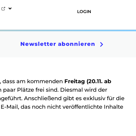
LOGIN
Newsletter abonnieren
ren, dass am kommenden
Freitag (20.11. ab
 paar Plätze frei sind. Diesmal wird der
führt. Anschließend gibt es exklusiv für die
E-Mail, das noch nicht veröffentlichte Inhalte