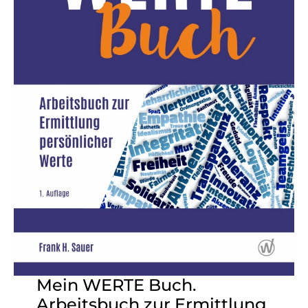
Mein WERTE Buch.
Arbeitsbuch zur Ermittlung