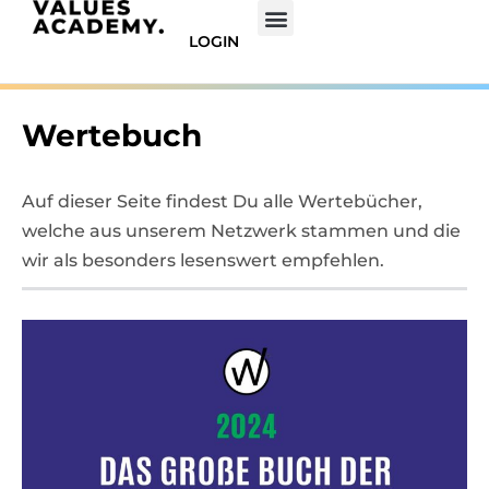
LOGIN
Wertebuch
Auf dieser Seite findest Du alle Wertebücher,
welche aus unserem Netzwerk stammen und die
wir als besonders lesenswert empfehlen.