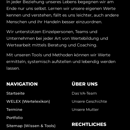
In jeder Beziehung unseres Lebens begegnen wir am
Ende nur uns selbst. Lernen wir unsere eigenen Werte
kennen und verstehen, fällt es uns leichter, auch andere
Menschen und ihr Handeln besser einzuordnen.
Wir unterstützen Einzelpersonen, Teams und
Unternehmen bei jeder Art von Wertebildung und
Wertearbeit mittels Beratung und Coaching.
Mit unseren Tools und Methoden können wir Werte
ermitteln, systemisch aufstellen und lebendig werden
lassen.
NAVIGATION
ÜBER UNS
Startseite
Das VA-Team
WELEX (Wertelexikon)
Unsere Geschichte
Termine
Unsere Mutter
Portfolio
RECHTLICHES
Sitemap (Wissen & Tools)