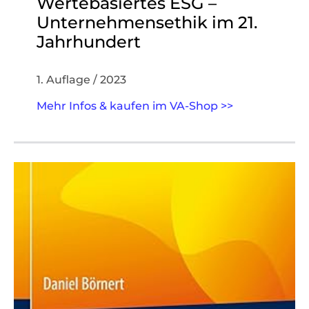
Wertebasiertes ESG –
Unternehmensethik im 21.
Jahrhundert
1. Auflage / 2023
Mehr Infos & kaufen im VA-Shop >>