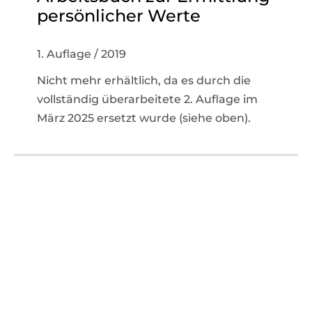
persönlicher Werte
1. Auflage / 2019
Nicht mehr erhältlich, da es durch die
vollständig überarbeitete 2. Auflage im
März 2025 ersetzt wurde (siehe oben).