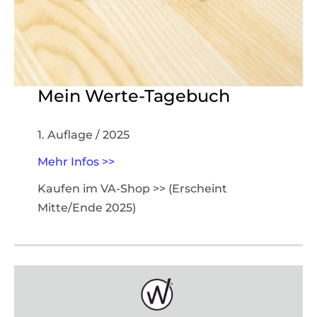
Mein Werte-Tagebuch
1. Auflage / 2025
Mehr Infos >>
Kaufen im VA-Shop >> (Erscheint
Mitte/Ende 2025)