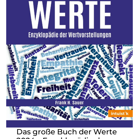
Das große Buch der Werte