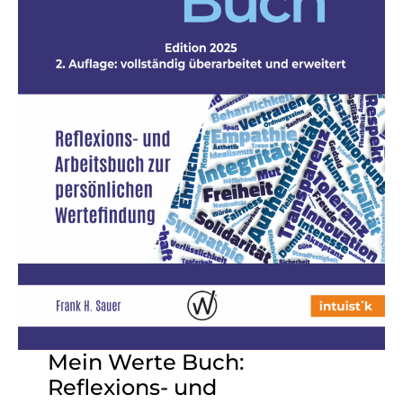
Mein Werte Buch:
Reflexions- und