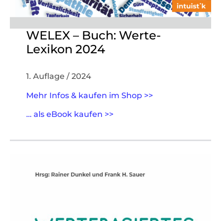
WELEX – Buch: Werte-
Lexikon 2024
1. Auflage / 2024
Mehr Infos & kaufen im Shop >>
… als eBook kaufen >>