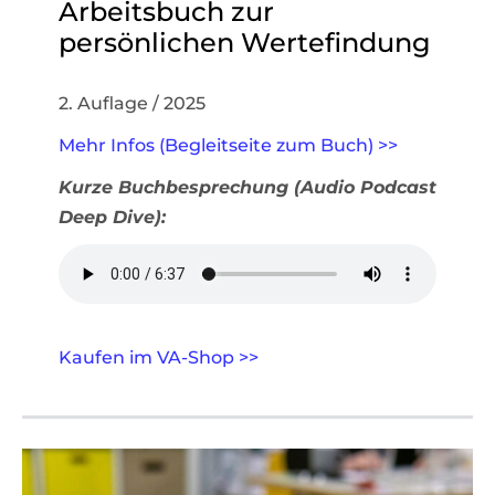
Arbeitsbuch zur
persönlichen Wertefindung
2. Auflage / 2025
Mehr Infos (Begleitseite zum Buch) >>
Kurze Buchbesprechung (Audio Podcast
Deep Dive):
Kaufen im VA-Shop >>