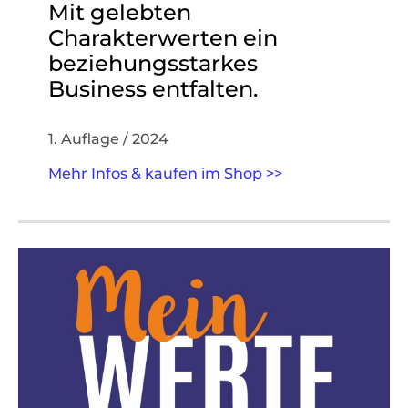
Mit gelebten
Charakterwerten ein
beziehungsstarkes
Business entfalten.
1. Auflage / 2024
Mehr Infos & kaufen im Shop >>