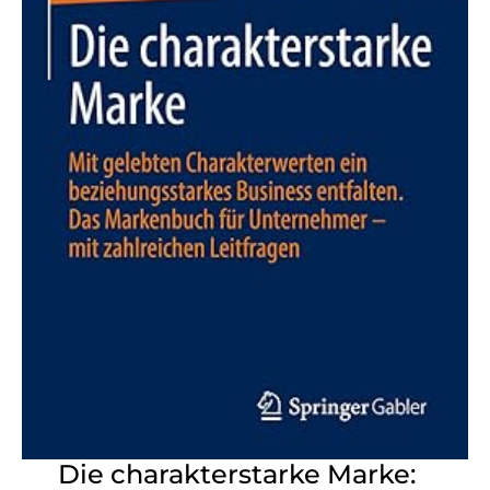
Die charakterstarke Marke: