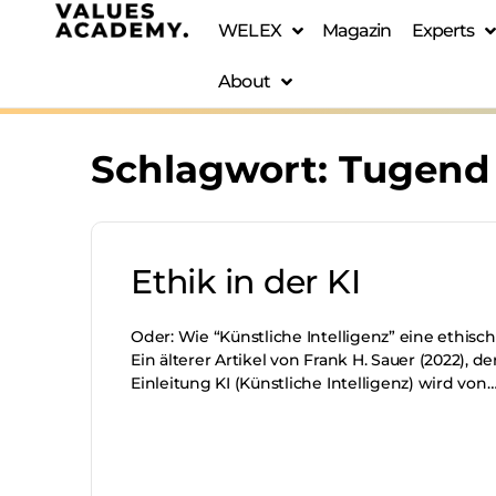
WELEX
Magazin
Experts
About
Schlagwort:
Tugend
Ethik in der KI
Oder: Wie “Künstliche Intelligenz” eine ethi
Ein älterer Artikel von Frank H. Sauer (2022), d
Einleitung KI (Künstliche Intelligenz) wird von