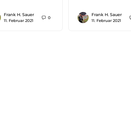
Frank H. Sauer
Frank H. Sauer
0
11. Februar 2021
11. Februar 2021