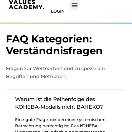
LOGIN
FAQ Kategorien:
Verständnisfragen
Fragen zur Wertearbeit und zu speziellen
Begriffen und Methoden.
Warum ist die Reihenfolge des
KOHEBA-Modells nicht BAHEKO?
Eine gute Frage, die bei einer systemischen
Betrachtung berechtig ist. Das KOHEBA-