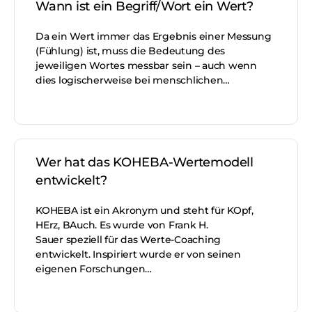
Wann ist ein Begriff/Wort ein Wert?
Da ein Wert immer das Ergebnis einer Messung
(Fühlung) ist, muss die Bedeutung des
jeweiligen Wortes messbar sein – auch wenn
dies logischerweise bei menschlichen…
Wer hat das KOHEBA-Wertemodell
entwickelt?
KOHEBA ist ein Akronym und steht für KOpf,
HErz, BAuch. Es wurde von Frank H.
Sauer speziell für das Werte-Coaching
entwickelt. Inspiriert wurde er von seinen
eigenen Forschungen…