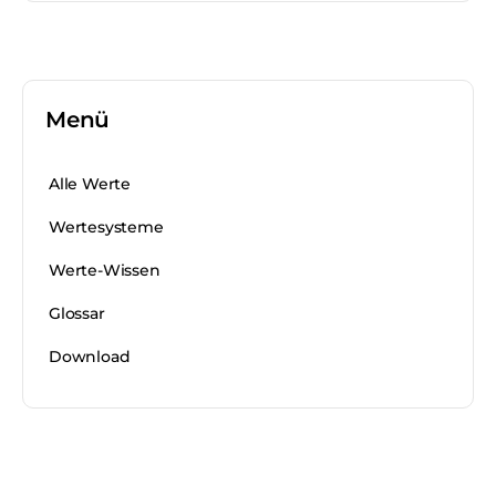
Menü
Alle Werte
Wertesysteme
Werte-Wissen
Glossar
Download