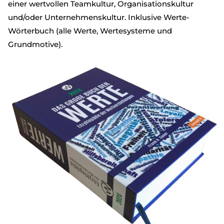
einer wertvollen Teamkultur, Organisationskultur
und/oder Unternehmenskultur. Inklusive Werte-
Wörterbuch (alle Werte, Wertesysteme und
Grundmotive).