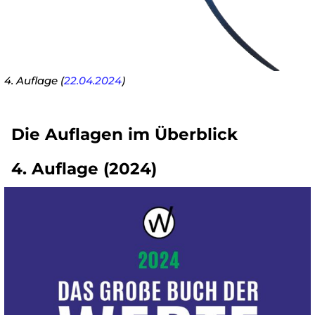
4. Auflage (
22.04.2024
)
Die Auflagen im Überblick
4. Auflage (2024)