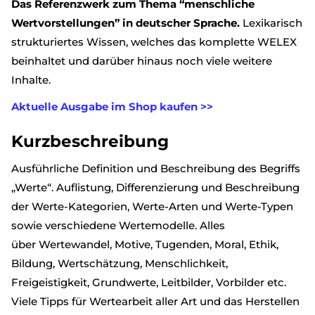
Das Referenzwerk zum Thema “menschliche
Wertvorstellungen” in deutscher Sprache.
Lexikarisch
strukturiertes Wissen, welches das komplette WELEX
beinhaltet und darüber hinaus noch viele weitere
Inhalte.
Aktuelle Ausgabe im Shop kaufen >>
Kurzbeschreibung
Ausführliche Definition und Beschreibung des Begriffs
„Werte“. Auflistung, Differenzierung und Beschreibung
der Werte-Kategorien, Werte-Arten und Werte-Typen
sowie verschiedene Wertemodelle. Alles
über Wertewandel, Motive, Tugenden, Moral, Ethik,
Bildung, Wertschätzung, Menschlichkeit,
Freigeistigkeit, Grundwerte, Leitbilder, Vorbilder etc.
Viele Tipps für Wertearbeit aller Art und das Herstellen