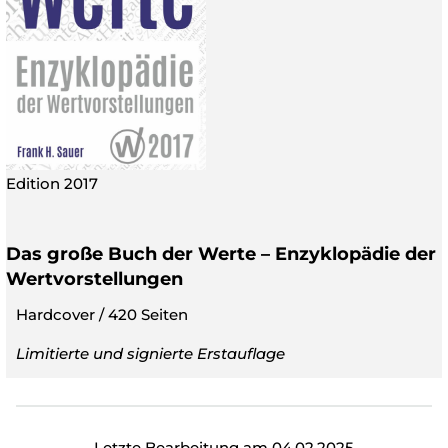
Edition 2017
Das große Buch der Werte – Enzyklopädie der
Wertvorstellungen
Hardcover / 420 Seiten
Limitierte und signierte Erstauflage
Letzte Bearbeitung am 04.02.2025