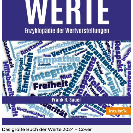
Das große Buch der Werte 2024 – Cover