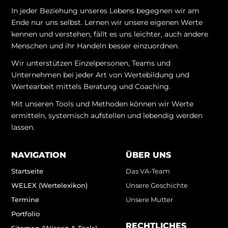
In jeder Beziehung unseres Lebens begegnen wir am
Ende nur uns selbst. Lernen wir unsere eigenen Werte
kennen und verstehen, fällt es uns leichter, auch andere
Menschen und ihr Handeln besser einzuordnen.
Wir unterstützen Einzelpersonen, Teams und
Unternehmen bei jeder Art von Wertebildung und
Wertearbeit mittels Beratung und Coaching.
Mit unseren Tools und Methoden können wir Werte
ermitteln, systemisch aufstellen und lebendig werden
lassen.
NAVIGATION
ÜBER UNS
Startseite
Das VA-Team
WELEX (Wertelexikon)
Unsere Geschichte
Termine
Unsere Mutter
Portfolio
RECHTLICHES