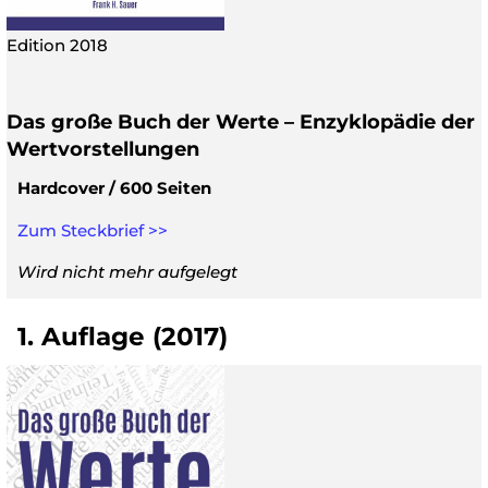
Edition 2018
Das große Buch der Werte – Enzyklopädie der
Wertvorstellungen
Hardcover / 600 Seiten
Zum Steckbrief >>
Wird nicht mehr aufgelegt
1. Auflage (2017)