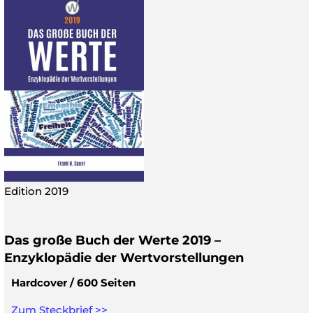
Edition 2019
Das große Buch der Werte 2019 –
Enzyklopädie der Wertvorstellungen
Hardcover / 600 Seiten
Zum Steckbrief >>