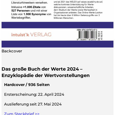
Backcover
Das große Buch der Werte 2024 –
Enzyklopädie der Wertvorstellungen
Hardcover / 936 Seiten
Ersterscheinung: 22. April 2024
Auslieferung seit 27. Mai 2024
Zum Steckbrief >>