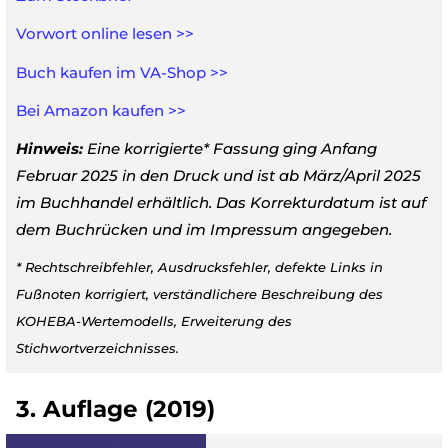
Vorwort online lesen >>
Buch kaufen im VA-Shop >>
Bei Amazon kaufen >>
Hinweis:
Eine korrigierte* Fassung ging Anfang
Februar 2025 in den Druck und ist ab März/April 2025
im Buchhandel erhältlich. Das Korrekturdatum ist auf
dem Buchrücken und im Impressum angegeben.
* Rechtschreibfehler, Ausdrucksfehler, defekte Links in
Fußnoten korrigiert, verständlichere Beschreibung des
KOHEBA-Wertemodells, Erweiterung des
Stichwortverzeichnisses.
3. Auflage (2019)