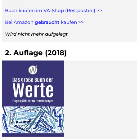
Buch kaufen im VA-Shop (Restposten) >>
Bei Amazon
gebraucht
kaufen >>
Wird nicht mehr aufgelegt
2. Auflage (2018)