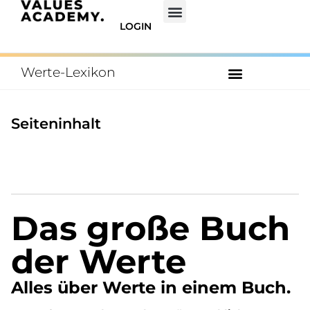
LOGIN
Werte-Lexikon
ZUM INHALTSVERZEICHNIS
Seiteninhalt
Das große Buch
der Werte
Alles über Werte in einem Buch.