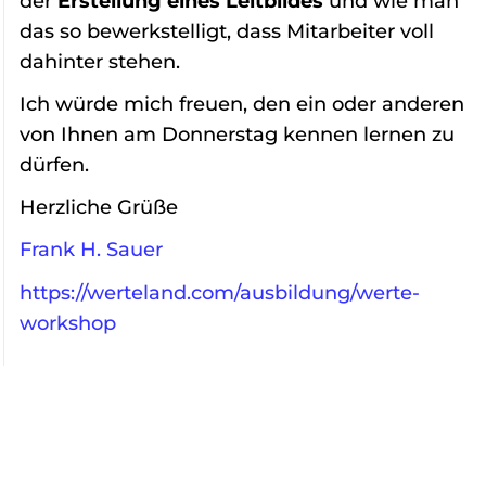
der
Erstellung eines Leitbildes
und wie man
das so bewerkstelligt, dass Mitarbeiter voll
dahinter stehen.
Ich würde mich freuen, den ein oder anderen
von Ihnen am Donnerstag kennen lernen zu
dürfen.
Herzliche Grüße
Frank H. Sauer
https://werteland.com/ausbildung/werte-
workshop