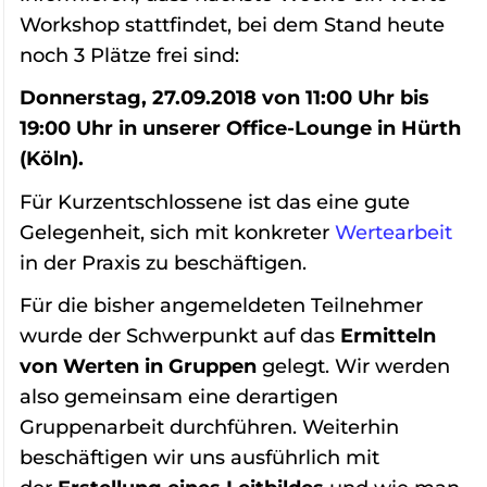
Workshop stattfindet, bei dem Stand heute
noch 3 Plätze frei sind:
Donnerstag, 27.09.2018 von 11:00 Uhr bis
19:00 Uhr in unserer Office-Lounge in Hürth
(Köln).
Für Kurzentschlossene ist das eine gute
Gelegenheit, sich mit konkreter
Wertearbeit
in der Praxis zu beschäftigen.
Für die bisher angemeldeten Teilnehmer
wurde der Schwerpunkt auf das
Ermitteln
von Werten in Gruppen
gelegt. Wir werden
also gemeinsam eine derartigen
Gruppenarbeit durchführen. Weiterhin
beschäftigen wir uns ausführlich mit