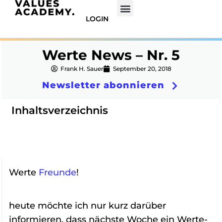
LOGIN
Werte News – Nr. 5
Frank H. Sauer
September 20, 2018
Newsletter abonnieren
Inhaltsverzeichnis
Werte
Freunde
!
heute möchte ich nur kurz darüber
informieren, dass nächste Woche ein Werte-