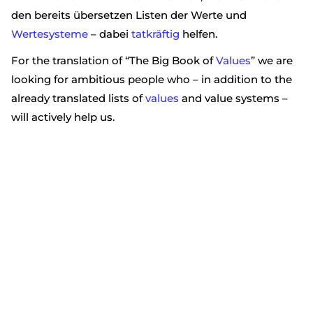
den bereits übersetzen Listen der Werte und
Wertesysteme
– dabei
tatkräftig
helfen.
For the translation of “The Big Book of
Values
” we are
looking for ambitious people who – in addition to the
already translated lists of
values
and value systems –
will actively help us.