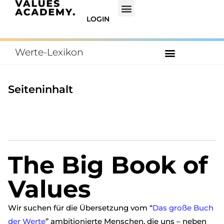
LOGIN
Werte-Lexikon
ZUM INHALTSVERZEICHNIS
Seiteninhalt
The Big Book of
Values
Wir suchen für die Übersetzung vom “
Das große Buch
der Werte
” ambitionierte Menschen, die uns – neben