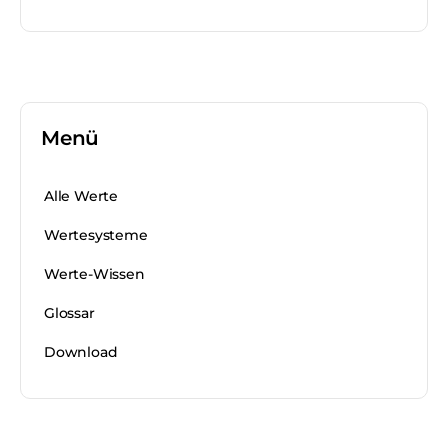
Menü
Alle Werte
Wertesysteme
Werte-Wissen
Glossar
Download