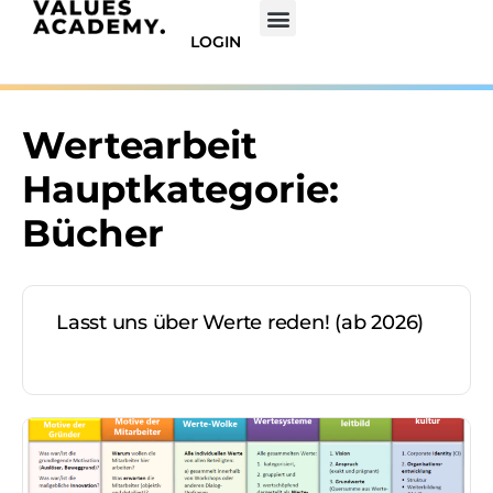
LOGIN
Wertearbeit
Hauptkategorie:
Bücher
Lasst uns über Werte reden! (ab 2026)