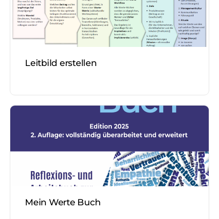
Leitbild erstellen
Mein Werte Buch