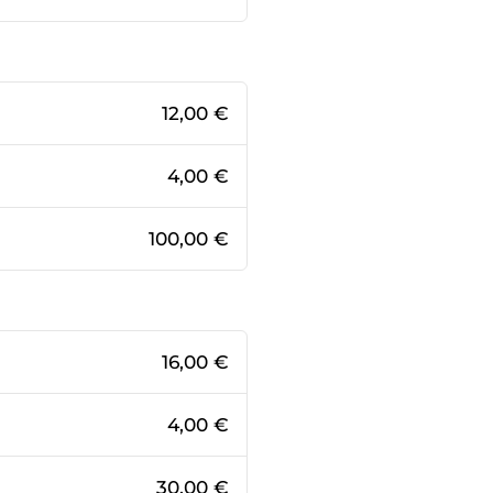
12,00 €
4,00 €
100,00 €
16,00 €
4,00 €
30,00 €