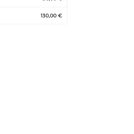
130,00 €