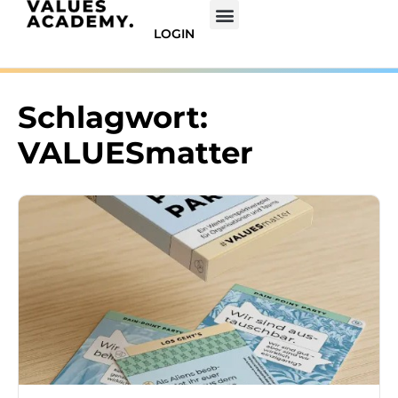
LOGIN
Schlagwort:
VALUESmatter