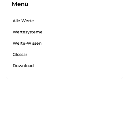
Menü
Alle Werte
Wertesysteme
Werte-Wissen
Glossar
Download