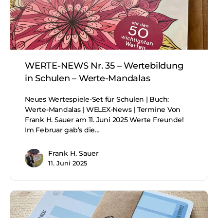
WERTE-NEWS Nr. 35 – Wertebildung
in Schulen – Werte-Mandalas
Neues Wertespiele-Set für Schulen | Buch:
Werte-Mandalas | WELEX-News | Termine Von
Frank H. Sauer am 11. Juni 2025 Werte Freunde!
Im Februar gab’s die…
Frank H. Sauer
11. Juni 2025