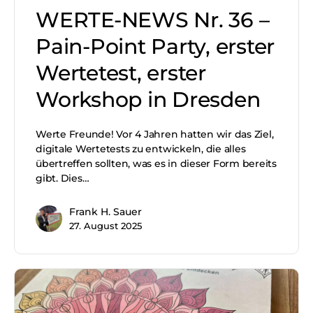
WERTE-NEWS Nr. 36 –
Pain-Point Party, erster
Wertetest, erster
Workshop in Dresden
Werte Freunde! Vor 4 Jahren hatten wir das Ziel,
digitale Wertetests zu entwickeln, die alles
übertreffen sollten, was es in dieser Form bereits
gibt. Dies…
Frank H. Sauer
27. August 2025