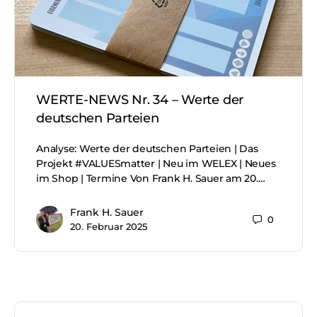
WERTE-NEWS Nr. 34 – Werte der
deutschen Parteien
Analyse: Werte der deutschen Parteien | Das
Projekt #VALUESmatter | Neu im WELEX | Neues
im Shop | Termine Von Frank H. Sauer am 20.…
Frank H. Sauer
0
20. Februar 2025