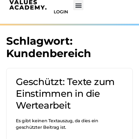
LOGIN
Schlagwort:
Kundenbereich
Geschützt: Texte zum
Einstimmen in die
Wertearbeit
Es gibt keinen Textauszug, da dies ein
geschützter Beitrag ist.