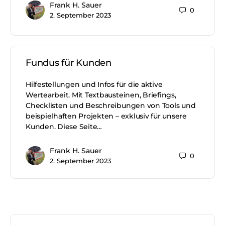
Frank H. Sauer
0
2. September 2023
Fundus für Kunden
Hilfestellungen und Infos für die aktive
Wertearbeit. Mit Textbausteinen, Briefings,
Checklisten und Beschreibungen von Tools und
beispielhaften Projekten – exklusiv für unsere
Kunden. Diese Seite…
Frank H. Sauer
0
2. September 2023