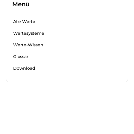
Menü
Alle Werte
Wertesysteme
Werte-Wissen
Glossar
Download