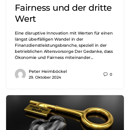
Fairness und der dritte
Wert
Eine disruptive Innovation mit Werten für einen
längst überfälligen Wandel in der
Finanzdienstleistungsbranche, speziell in der
betrieblichen Altersvorsorge Der Gedanke, dass
Ökonomie und Fairness miteinander…
Peter Heimböckel
0
29. Oktober 2024