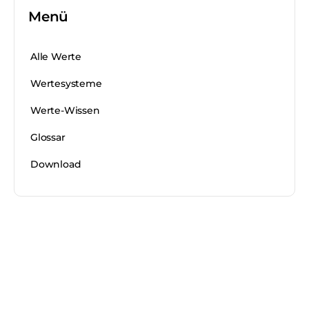
Menü
Alle Werte
Wertesysteme
Werte-Wissen
Glossar
Download