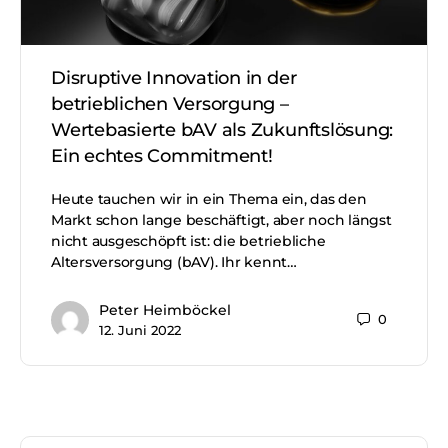
Disruptive Innovation in der
betrieblichen Versorgung –
Wertebasierte bAV als Zukunftslösung:
Ein echtes Commitment!
Heute tauchen wir in ein Thema ein, das den
Markt schon lange beschäftigt, aber noch längst
nicht ausgeschöpft ist: die betriebliche
Altersversorgung (bAV). Ihr kennt…
Peter Heimböckel
0
12. Juni 2022