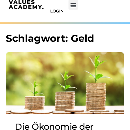
LOGIN
Schlagwort:
Geld
Die Ökonomie der