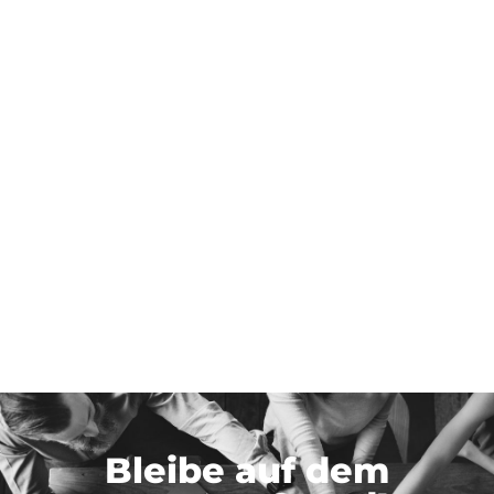
Bleibe auf dem