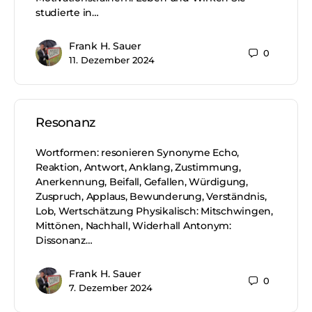
studierte in…
Frank H. Sauer
0
11. Dezember 2024
Resonanz
Wortformen: resonieren Synonyme Echo,
Reaktion, Antwort, Anklang, Zustimmung,
Anerkennung, Beifall, Gefallen, Würdigung,
Zuspruch, Applaus, Bewunderung, Verständnis,
Lob, Wertschätzung Physikalisch: Mitschwingen,
Mittönen, Nachhall, Widerhall Antonym:
Dissonanz…
Frank H. Sauer
0
7. Dezember 2024