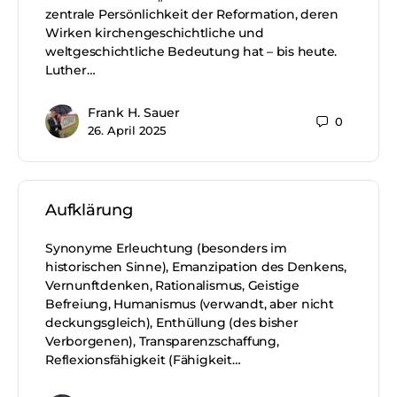
zentrale Persönlichkeit der Reformation, deren
Wirken kirchengeschichtliche und
weltgeschichtliche Bedeutung hat – bis heute.
Luther…
Frank H. Sauer
0
26. April 2025
Aufklärung
Synonyme Erleuchtung (besonders im
historischen Sinne), Emanzipation des Denkens,
Vernunftdenken, Rationalismus, Geistige
Befreiung, Humanismus (verwandt, aber nicht
deckungsgleich), Enthüllung (des bisher
Verborgenen), Transparenzschaffung,
Reflexionsfähigkeit (Fähigkeit…