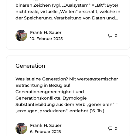
binären Zeichen (vgl. „Dualsystem“ = „Bit“; Byte)
nicht reale, virtuelle „Welten“ erschafft, welche in
der Speicherung, Verarbeitung von Daten und…
Frank H. Sauer
0
10. Februar 2025
Generation
Was ist eine Generation? Mit wertesystemischer
Betrachtung in Bezug auf
Generationengerechtigkeit und
Generationskonflikte. Etymologie
Substantivbildung aus dem Verb „generieren“ =
„erzeugen, produzieren“, entlehnt (16. Jh.)…
Frank H. Sauer
0
6. Februar 2025