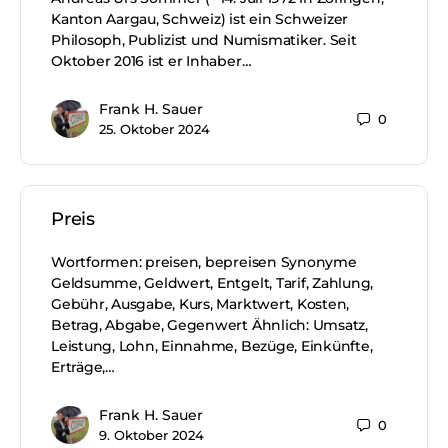
Kanton Aargau, Schweiz) ist ein Schweizer
Philosoph, Publizist und Numismatiker. Seit
Oktober 2016 ist er Inhaber…
Frank H. Sauer
0
25. Oktober 2024
Preis
Wortformen: preisen, bepreisen Synonyme
Geldsumme, Geldwert, Entgelt, Tarif, Zahlung,
Gebühr, Ausgabe, Kurs, Marktwert, Kosten,
Betrag, Abgabe, Gegenwert Ähnlich: Umsatz,
Leistung, Lohn, Einnahme, Bezüge, Einkünfte,
Erträge,…
Frank H. Sauer
0
9. Oktober 2024