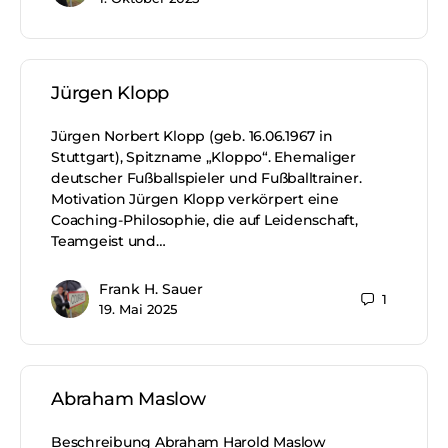
Jürgen Klopp
Jürgen Norbert Klopp (geb. 16.06.1967 in
Stuttgart), Spitzname „Kloppo“. Ehemaliger
deutscher Fußballspieler und Fußballtrainer.
Motivation Jürgen Klopp verkörpert eine
Coaching-Philosophie, die auf Leidenschaft,
Teamgeist und…
Frank H. Sauer
1
19. Mai 2025
Abraham Maslow
Beschreibung Abraham Harold Maslow