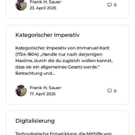
Frank H. Sauer
0
23. April 2025
Kategorischer Imperativ
Kategorischer Imperativ von Immanuel Kant
(1724–1804): „Handle nur nach derjenigen
Maxime, durch die du zugleich wollen kannst,
dass sie ein allgemeines Gesetz werde.“
Betrachtung und…
Frank H. Sauer
0
17. April 2025
Digitalisierung
Technologische Entwicklung, die Mithilfe von