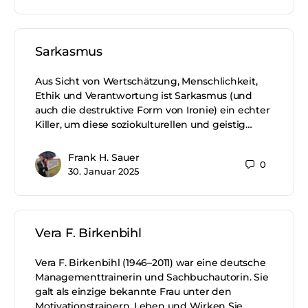
Sarkasmus
Aus Sicht von Wertschätzung, Menschlichkeit,
Ethik und Verantwortung ist Sarkasmus (und
auch die destruktive Form von Ironie) ein echter
Killer, um diese soziokulturellen und geistig…
Frank H. Sauer
0
30. Januar 2025
Vera F. Birkenbihl
Vera F. Birkenbihl (1946–2011) war eine deutsche
Managementtrainerin und Sachbuchautorin. Sie
galt als einzige bekannte Frau unter den
Motivationstrainern. Leben und Wirken Sie