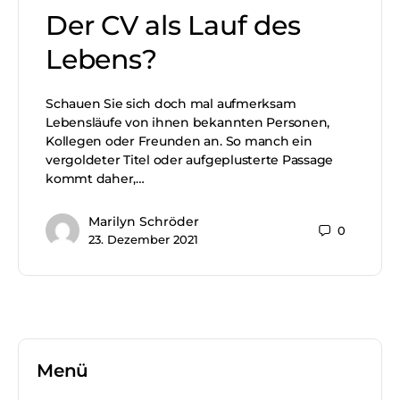
Der CV als Lauf des
Lebens?
Schauen Sie sich doch mal aufmerksam
Lebensläufe von ihnen bekannten Personen,
Kollegen oder Freunden an. So manch ein
vergoldeter Titel oder aufgeplusterte Passage
kommt daher,…
Marilyn Schröder
0
23. Dezember 2021
Menü