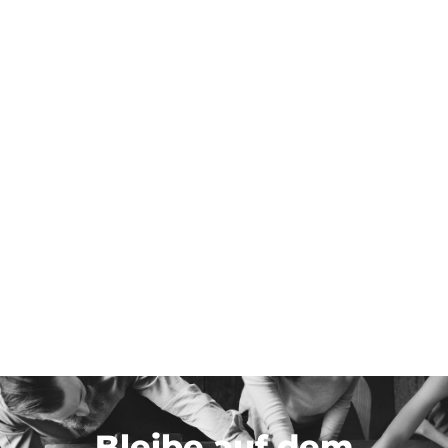
Bleibe auf dem