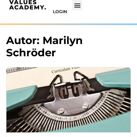
LOGIN
Autor:
Marilyn
Schröder