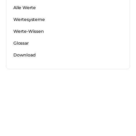
Alle Werte
Wertesysteme
Werte-Wissen
Glossar
Download