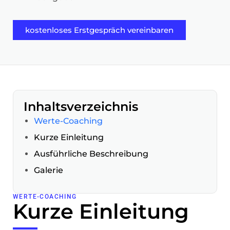
kostenloses Erstgespräch vereinbaren
Inhaltsverzeichnis
Werte-Coaching
Kurze Einleitung
Werte-Coaching
Ausführliche Beschreibung
Werte-Coaching
Galerie
WERTE-COACHING
Kurze Einleitung