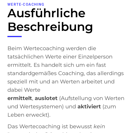
WERTE-COACHING
Ausführliche
Beschreibung
Beim Wertecoaching werden die
tatsächlichen Werte einer Einzelperson
ermittelt. Es handelt sich um ein fast
standardgemäßes Coaching, das allerdings
speziell mit und an Werten arbeitet und
dabei Werte
ermittelt
,
auslotet
(Aufstellung von Werten
und Wertesystemen) und
aktiviert
(zum
Leben erweckt).
Das Wertecoaching ist bewusst
kein