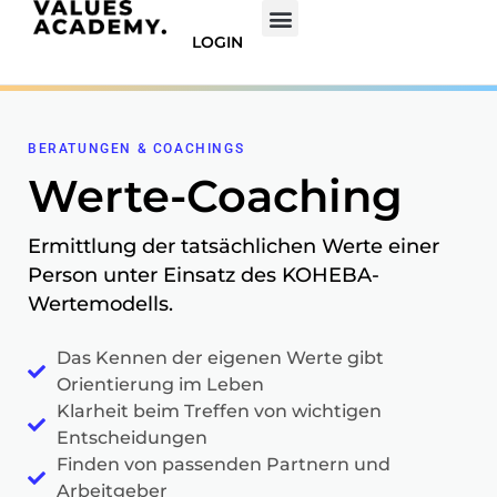
LOGIN
BERATUNGEN & COACHINGS
Werte-Coaching
Ermittlung der tatsächlichen Werte einer
Person unter Einsatz des KOHEBA-
Wertemodells.
Das Kennen der eigenen Werte gibt
Orientierung im Leben
Klarheit beim Treffen von wichtigen
Entscheidungen
Finden von passenden Partnern und
Arbeitgeber