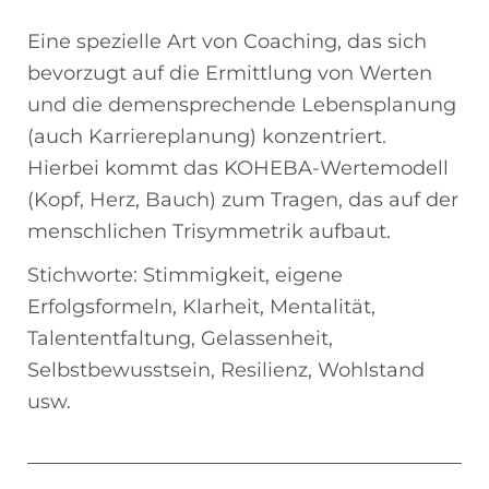
Eine spezielle Art von Coaching, das sich
bevorzugt auf die Ermittlung von Werten
und die demensprechende Lebensplanung
(auch Karriereplanung) konzentriert.
Hierbei kommt das KOHEBA-Wertemodell
(Kopf, Herz, Bauch) zum Tragen, das auf der
menschlichen Trisymmetrik aufbaut.
Stichworte: Stimmigkeit, eigene
Erfolgsformeln, Klarheit, Mentalität,
Talententfaltung, Gelassenheit,
Selbstbewusstsein, Resilienz, Wohlstand
usw.