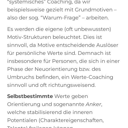
“systemisches” Coaching, da wir
beispielsweise gezielt mit Grundmotiven –
also der sog. “Warum-Frage” – arbeiten.
Es werden die eigene (oft unbewussten)
Motiv-Strukturen beleuchtet. Dies ist
sinnvoll, da Motive entscheidende Auslöser
für persönliche Werte sind. Demnach ist
insbesondere für Personen, die sich in einer
Phase der Neuorientierung bzw. des
Umbruchs befinden, ein Werte-Coaching
sinnvoll und oft richtungsweisend.
Selbstbestimmte
Werte geben
Orientierung und sogenannte
Anker
,
welche stabilisierend die inneren
Potentialen (Charaktereigenschaften,