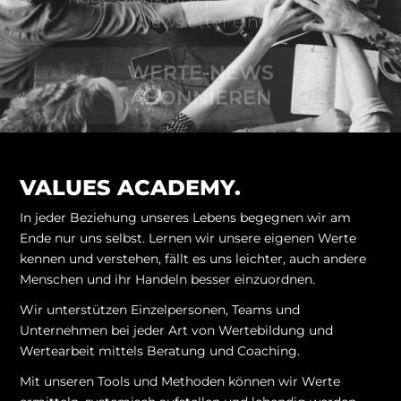
Newsletter ein!
WERTE-NEWS
ABONNIEREN
VALUES ACADEMY.
In jeder Beziehung unseres Lebens begegnen wir am
Ende nur uns selbst. Lernen wir unsere eigenen Werte
kennen und verstehen, fällt es uns leichter, auch andere
Menschen und ihr Handeln besser einzuordnen.
Wir unterstützen Einzelpersonen, Teams und
Unternehmen bei jeder Art von Wertebildung und
Wertearbeit mittels Beratung und Coaching.
Mit unseren Tools und Methoden können wir Werte