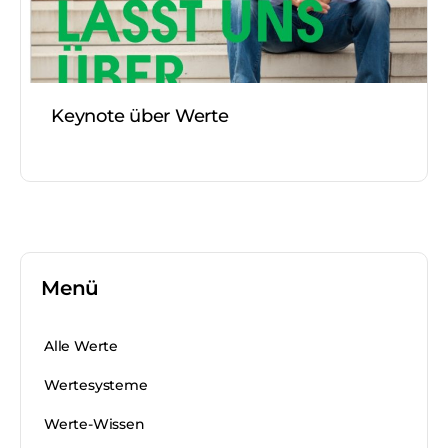
Keynote über Werte
Menü
Alle Werte
Wertesysteme
Werte-Wissen