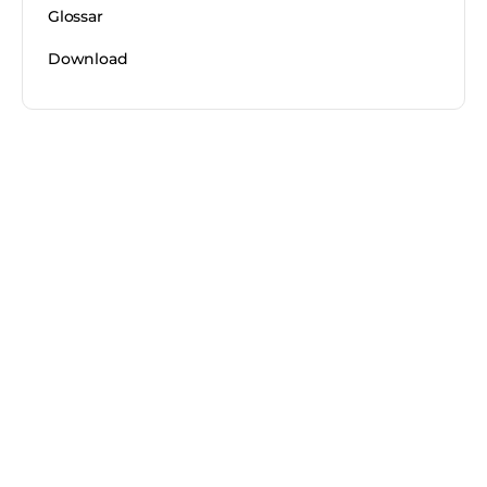
Glossar
Download