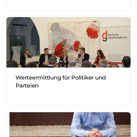
Werteermittlung für Politiker und
Parteien