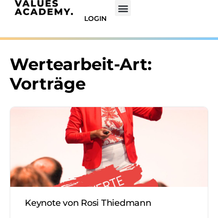
LOGIN
Wertearbeit-Art:
Vorträge
Keynote von Rosi Thiedmann