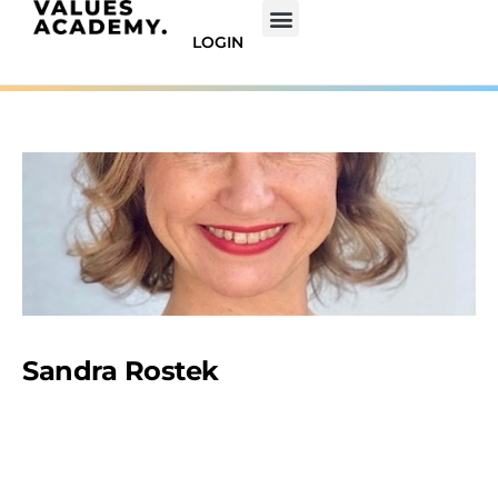
LOGIN
Sandra Rostek