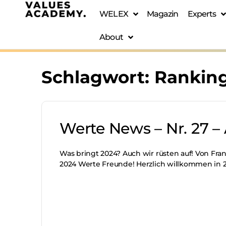
WELEX
Magazin
Experts
About
Schlagwort:
Rankin
Werte News – Nr. 27 –
Was bringt 2024? Auch wir rüsten auf! Von Fran
2024 Werte Freunde! Herzlich willkommen in 2