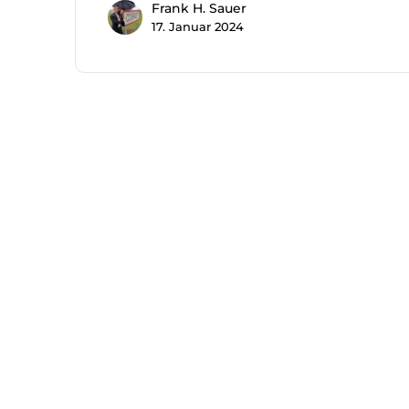
Frank H. Sauer
17. Januar 2024