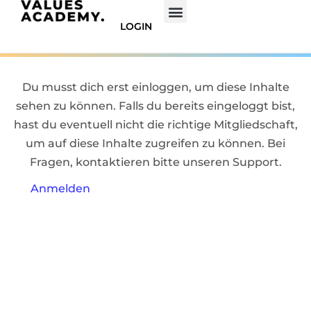
LOGIN
Du musst dich erst einloggen, um diese Inhalte
sehen zu können. Falls du bereits eingeloggt bist,
hast du eventuell nicht die richtige Mitgliedschaft,
um auf diese Inhalte zugreifen zu können. Bei
Fragen, kontaktieren bitte unseren Support.
Anmelden