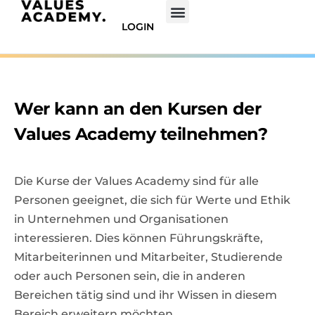
LOGIN
Wer kann an den Kursen der
Values Academy teilnehmen?
Die Kurse der Values Academy sind für alle
Personen geeignet, die sich für Werte und Ethik
in Unternehmen und Organisationen
interessieren. Dies können Führungskräfte,
Mitarbeiterinnen und Mitarbeiter, Studierende
oder auch Personen sein, die in anderen
Bereichen tätig sind und ihr Wissen in diesem
Bereich erweitern möchten.