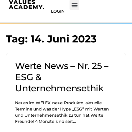
LOGIN
Tag:
14. Juni 2023
Werte News – Nr. 25 –
ESG &
Unternehmensethik
Neues im WELEX, neue Produkte, aktuelle
Termine und was der Hype „ESG“ mit Werten
und Unternehmensethik zu tun hat Werte
Freunde! 4 Monate sind seit…