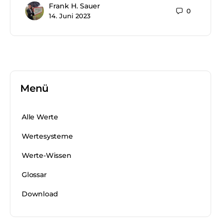
Frank H. Sauer
0
14. Juni 2023
Menü
Alle Werte
Wertesysteme
Werte-Wissen
Glossar
Download