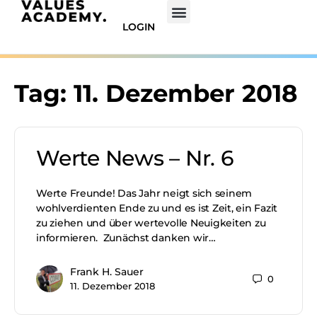
LOGIN
Tag:
11. Dezember 2018
Werte News – Nr. 6
Werte Freunde! Das Jahr neigt sich seinem
wohlverdienten Ende zu und es ist Zeit, ein Fazit
zu ziehen und über wertevolle Neuigkeiten zu
informieren. Zunächst danken wir…
Frank H. Sauer
0
11. Dezember 2018